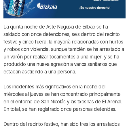
La quinta noche de Aste Nagusia de Bilbao se ha
saldado con once detenciones, seis dentro del recinto
festivo y cinco fuera, la mayoría relacionadas con hurtos
y robos con violencia, aunque también se ha arrestado a
un varón por realizar tocamientos a una mujer, y se ha
producido una nueva agresión a varios sanitarios que
estaban asistiendo a una persona.
Los incidentes más significativos en la noche del
miércoles al jueves se han concentrado principalmente
en el entorno de San Nicolás y las txosnas de El Arenal.
En total, se han registrado once personas detenidas.
Dentro del recinto festivo, han sido tres los arrestados