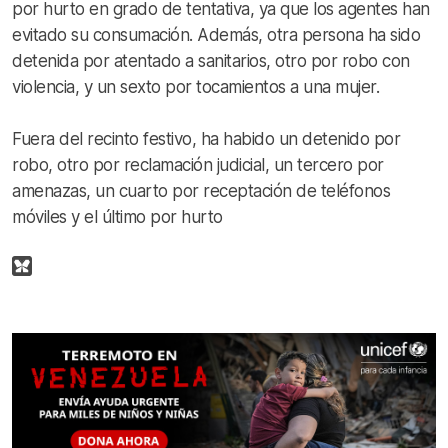
por hurto en grado de tentativa, ya que los agentes han
evitado su consumación. Además, otra persona ha sido
detenida por atentado a sanitarios, otro por robo con
violencia, y un sexto por tocamientos a una mujer.
Fuera del recinto festivo, ha habido un detenido por
robo, otro por reclamación judicial, un tercero por
amenazas, un cuarto por receptación de teléfonos
móviles y el último por hurto