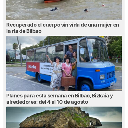
Recuperado el cuerpo sin vida de una mujer en
la ría de Bilbao
Planes para esta semana en Bilbao, Bizkaia y
alrededores: del 4 al 10 de agosto