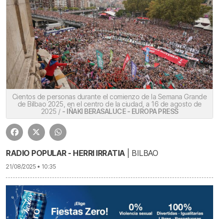
Cientos de personas durante el comienzo de la Semana Grande
de Bilbao 2025, en el centro de la ciudad, a 16 de agosto de
2025 /
- IÑAKI BERASALUCE - EUROPA PRESS
RADIO POPULAR - HERRI IRRATIA
| BILBAO
21/08/2025 • 10:35