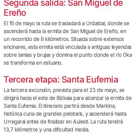
Segunda salida: San Miguel de
Ereño
El 16 de mayo la ruta se trasladará a Urdaibai, donde se
ascenderá hasta la ermita de San Miguel de Ereño, en
un recorrido de 9 kilómetros. Situada sobre extensos
encinares, esta ermita está vinculada a antiguas leyendas
sobre lamias y brujas y domina el punto donde el río Oka
se transforma en estuario.
Tercera etapa: Santa Eufemia
La tercera excursión, prevista para el 23 de mayo, se
dirigirá hacia el este de Bizkaia para alcanzar la ermita de
Santa Eufemia. El itinerario partirá desde Markina,
histórica cuna de grandes pelotaris, y ascenderá hasta
Urregarai antes de finalizar en Aulesti. La ruta tendrá
13,7 kilómetros y una dificultad media.