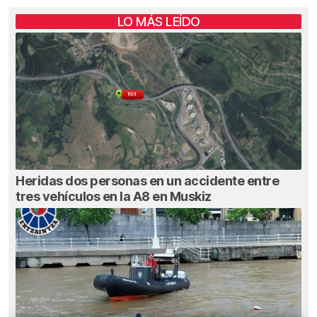
LO MÁS LEÍDO
Heridas dos personas en un accidente entre
tres vehículos en la A8 en Muskiz