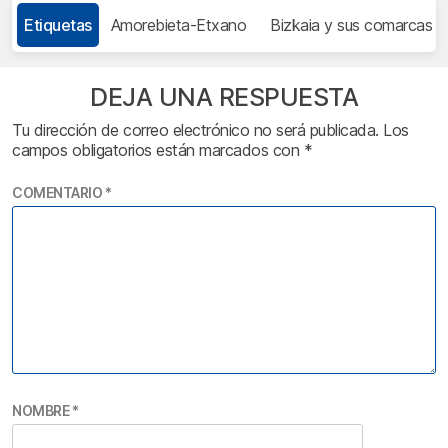
Etiquetas
Amorebieta-Etxano
Bizkaia y sus comarcas
DEJA UNA RESPUESTA
Tu dirección de correo electrónico no será publicada.
Los
campos obligatorios están marcados con
*
COMENTARIO
*
NOMBRE
*