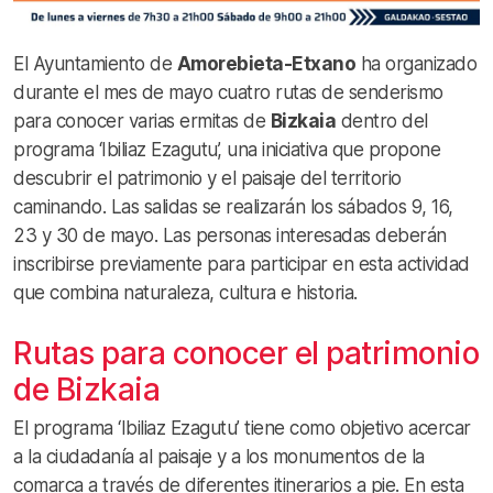
El Ayuntamiento de
Amorebieta-Etxano
ha organizado
durante el mes de mayo cuatro rutas de senderismo
para conocer varias ermitas de
Bizkaia
dentro del
programa ‘Ibiliaz Ezagutu’, una iniciativa que propone
descubrir el patrimonio y el paisaje del territorio
caminando. Las salidas se realizarán los sábados 9, 16,
23 y 30 de mayo. Las personas interesadas deberán
inscribirse previamente para participar en esta actividad
que combina naturaleza, cultura e historia.
Rutas para conocer el patrimonio
de Bizkaia
El programa ‘Ibiliaz Ezagutu’ tiene como objetivo acercar
a la ciudadanía al paisaje y a los monumentos de la
comarca a través de diferentes itinerarios a pie. En esta