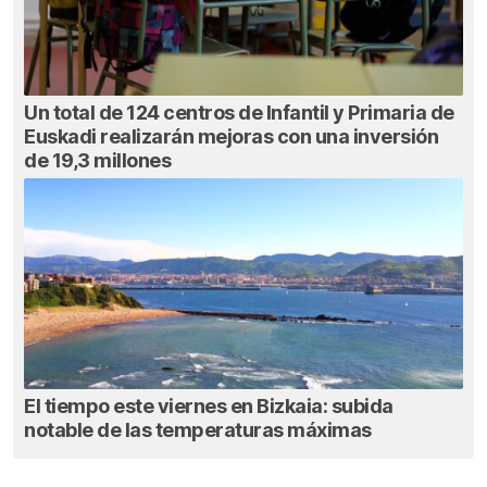
Un total de 124 centros de Infantil y Primaria de
Euskadi realizarán mejoras con una inversión
de 19,3 millones
El tiempo este viernes en Bizkaia: subida
notable de las temperaturas máximas