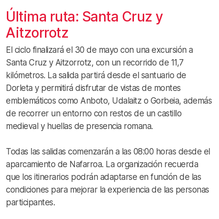
Última ruta: Santa Cruz y
Aitzorrotz
El ciclo finalizará el 30 de mayo con una excursión a
Santa Cruz y Aitzorrotz, con un recorrido de 11,7
kilómetros. La salida partirá desde el santuario de
Dorleta y permitirá disfrutar de vistas de montes
emblemáticos como Anboto, Udalaitz o Gorbeia, además
de recorrer un entorno con restos de un castillo
medieval y huellas de presencia romana.
Todas las salidas comenzarán a las 08:00 horas desde el
aparcamiento de Nafarroa. La organización recuerda
que los itinerarios podrán adaptarse en función de las
condiciones para mejorar la experiencia de las personas
participantes.