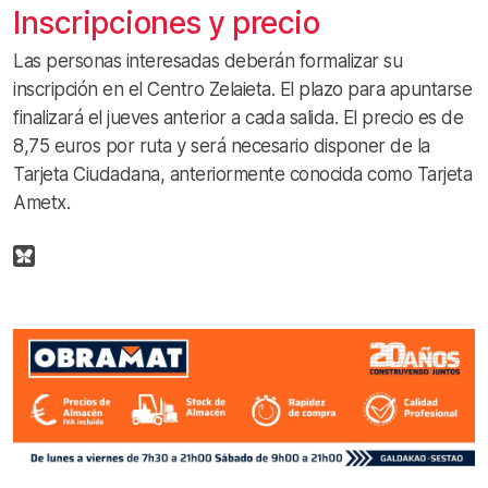
Inscripciones y precio
Las personas interesadas deberán formalizar su
inscripción en el Centro Zelaieta. El plazo para apuntarse
finalizará el jueves anterior a cada salida. El precio es de
8,75 euros por ruta y será necesario disponer de la
Tarjeta Ciudadana, anteriormente conocida como Tarjeta
Ametx.