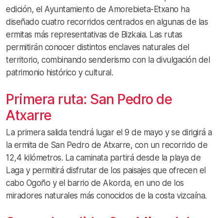
edición, el Ayuntamiento de Amorebieta-Etxano ha
diseñado cuatro recorridos centrados en algunas de las
ermitas más representativas de Bizkaia. Las rutas
permitirán conocer distintos enclaves naturales del
territorio, combinando senderismo con la divulgación del
patrimonio histórico y cultural.
Primera ruta: San Pedro de
Atxarre
La primera salida tendrá lugar el 9 de mayo y se dirigirá a
la ermita de San Pedro de Atxarre, con un recorrido de
12,4 kilómetros. La caminata partirá desde la playa de
Laga y permitirá disfrutar de los paisajes que ofrecen el
cabo Ogoño y el barrio de Akorda, en uno de los
miradores naturales más conocidos de la costa vizcaína.