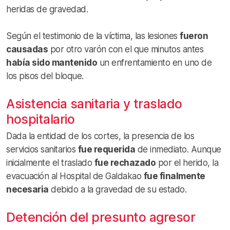
heridas de gravedad.
Según el testimonio de la víctima, las lesiones
fueron
causadas
por otro varón con el que minutos antes
había sido mantenido
un enfrentamiento en uno de
los pisos del bloque.
Asistencia sanitaria y traslado
hospitalario
Dada la entidad de los cortes, la presencia de los
servicios sanitarios
fue requerida
de inmediato. Aunque
inicialmente el traslado
fue rechazado
por el herido, la
evacuación al Hospital de Galdakao
fue finalmente
necesaria
debido a la gravedad de su estado.
Detención del presunto agresor