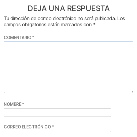
DEJA UNA RESPUESTA
Tu dirección de correo electrónico no será publicada.
Los
campos obligatorios están marcados con
*
COMENTARIO
*
NOMBRE
*
CORREO ELECTRÓNICO
*