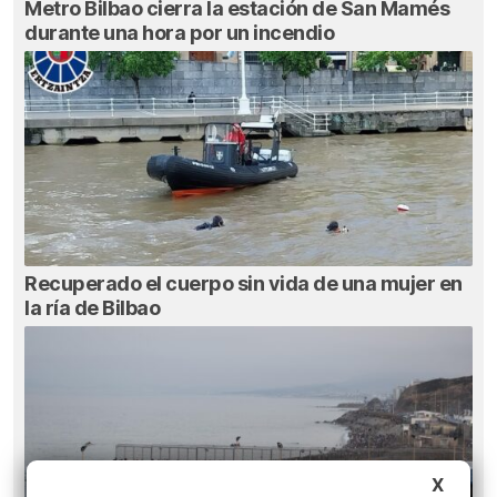
Metro Bilbao cierra la estación de San Mamés
durante una hora por un incendio
Recuperado el cuerpo sin vida de una mujer en
la ría de Bilbao
X