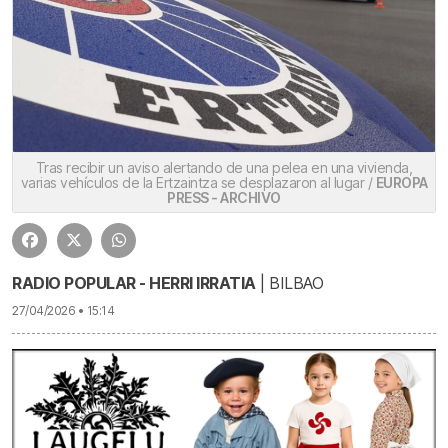
Tras recibir un aviso alertando de una pelea en una vivienda,
varias vehículos de la Ertzaintza se desplazaron al lugar /
EUROPA
PRESS - ARCHIVO
RADIO POPULAR - HERRI IRRATIA
| BILBAO
27/04/2026 • 15:14