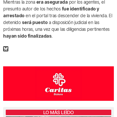
Mientras la zona
era asegurada
por los agentes, el
presunto autor de los hechos
fue identificado y
arrestado
en el portal tras descender de la vivienda. El
detenido
será puesto
a disposición judicial en las
próximas horas, una vez que las diligencias pertinentes
hayan sido finalizadas
.
LO MÁS LEÍDO