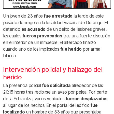
Un joven de 23 años
fue arrestado
la tarde de este
pasado domingo en la localidad vizcaína de Durango. El
detenido
es acusado
de un delito de lesiones graves,
las cuales
fueron provocadas
tras una fuerte discusión
en el interior de un inmueble. El altercado finalizó
cuando uno de los implicados
fue herido
por arma
blanca.
Intervención policial y hallazgo del
herido
La presencia policial
fue solicitada
alrededor de las
20:15 horas tras recibirse un aviso por pelea. Por parte
de la Ertzaintza, varios vehículos
fueron desplazados
al lugar de los hechos. En el portal del edificio
fue
localizado
un hombre de 33 años que presentaba