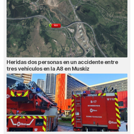
Heridas dos personas en un accidente entre
tres vehículos en la A8 en Muskiz