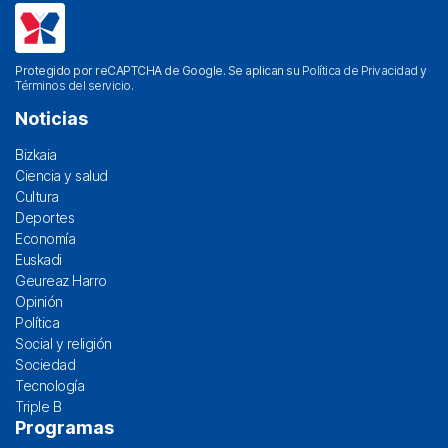
Protegido por reCAPTCHA de Google. Se aplican su
Política de Privacidad
y
Términos del servicio
.
Noticias
Bizkaia
Ciencia y salud
Cultura
Deportes
Economía
Euskadi
Geureaz Harro
Opinión
Política
Social y religión
Sociedad
Tecnología
Triple B
Programas