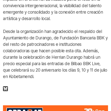
convivencia intergeneracional, la visibilidad del talento
emergente y consolidado y la conexión entre creación
artística y desarrollo local.
Desde la organización han agradecido el respaldo del
Ayuntamiento de Durango, de Fundación Bancaria BBK y
del resto de patrocinadores e instituciones
colaboradoras que hacen posible esta cita. Además,
durante la celebración de Herrian Durango habrá un
precio especial para las entradas de Bilbao BBK Live,
que celebrará su 20 aniversario los días 9, 10 y 11 de julio
en Kobetamendi.