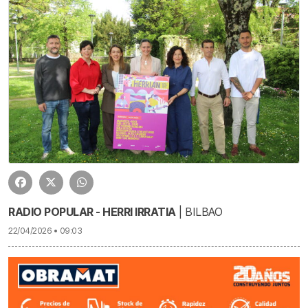
RADIO POPULAR - HERRI IRRATIA
| BILBAO
22/04/2026 • 09:03