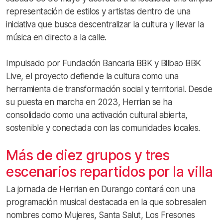
representación de estilos y artistas dentro de una
iniciativa que busca descentralizar la cultura y llevar la
música en directo a la calle.
Impulsado por Fundación Bancaria BBK y Bilbao BBK
Live, el proyecto defiende la cultura como una
herramienta de transformación social y territorial. Desde
su puesta en marcha en 2023, Herrian se ha
consolidado como una activación cultural abierta,
sostenible y conectada con las comunidades locales.
Más de diez grupos y tres
escenarios repartidos por la villa
La jornada de Herrian en Durango contará con una
programación musical destacada en la que sobresalen
nombres como Mujeres, Santa Salut, Los Fresones