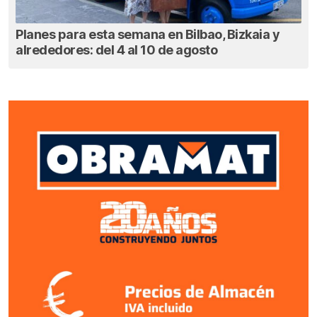
Planes para esta semana en Bilbao, Bizkaia y
alrededores: del 4 al 10 de agosto