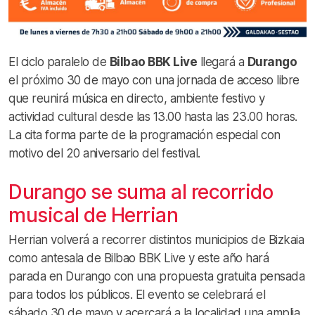
El ciclo paralelo de
Bilbao BBK Live
llegará a
Durango
el próximo 30 de mayo con una jornada de acceso libre
que reunirá música en directo, ambiente festivo y
actividad cultural desde las 13.00 hasta las 23.00 horas.
La cita forma parte de la programación especial con
motivo del 20 aniversario del festival.
Durango se suma al recorrido
musical de Herrian
Herrian volverá a recorrer distintos municipios de Bizkaia
como antesala de Bilbao BBK Live y este año hará
parada en Durango con una propuesta gratuita pensada
para todos los públicos. El evento se celebrará el
sábado 30 de mayo y acercará a la localidad una amplia