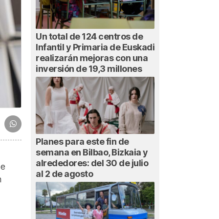
Un total de 124 centros de
Infantil y Primaria de Euskadi
realizarán mejoras con una
inversión de 19,3 millones
Planes para este fin de
semana en Bilbao, Bizkaia y
alrededores: del 30 de julio
de
al 2 de agosto
n