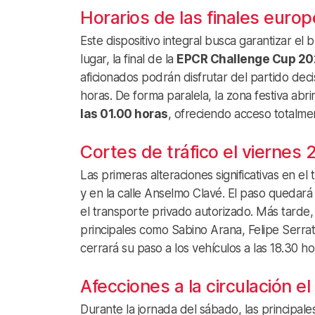
Horarios de las finales euro
Este dispositivo integral busca garantizar e
lugar, la final de la
EPCR Challenge Cup 20
aficionados podrán disfrutar del partido deci
horas. De forma paralela, la zona festiva ab
las 01.00 horas
, ofreciendo acceso totalmen
Cortes de tráfico el viernes 
Las primeras alteraciones significativas en el
y en la calle Anselmo Clavé. El paso quedará
el transporte privado autorizado. Más tarde, 
principales como Sabino Arana, Felipe Serrat
cerrará su paso a los vehículos a las 18.30 ho
Afecciones a la circulación e
Durante la jornada del sábado, las principal