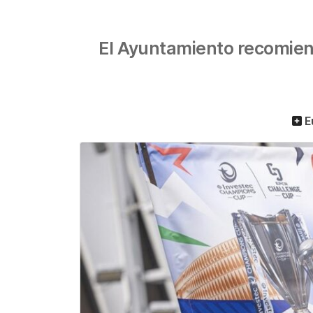
El Ayuntamiento recomienda
E