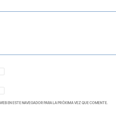
WEB EN ESTE NAVEGADOR PARA LA PRÓXIMA VEZ QUE COMENTE.