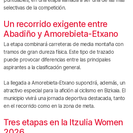
selectivas de la competición.
Un recorrido exigente entre
Abadiño y Amorebieta-Etxano
La etapa combinará carreteras de media montaña con
tramos de gran dureza física. Este tipo de trazado
puede provocar diferencias entre las principales
aspirantes a la clasificación general.
La llegada a Amorebieta-Etxano supondrá, además, un
atractivo especial para la afición al ciclismo en Bizkaia. El
municipio vivirá una jornada deportiva destacada, tanto
en el recorrido como en la zona de meta.
Tres etapas en la Itzulia Women
2026