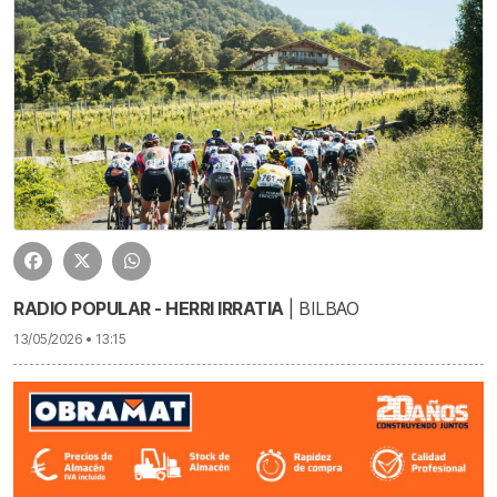
RADIO POPULAR - HERRI IRRATIA
| BILBAO
13/05/2026 • 13:15