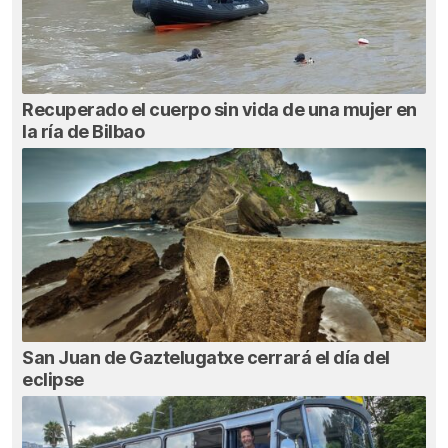
Recuperado el cuerpo sin vida de una mujer en
la ría de Bilbao
San Juan de Gaztelugatxe cerrará el día del
eclipse