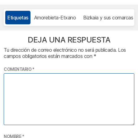
Etiquetas
Amorebieta-Etxano
Bizkaia y sus comarcas
DEJA UNA RESPUESTA
Tu dirección de correo electrónico no será publicada.
Los
campos obligatorios están marcados con
*
COMENTARIO
*
NOMBRE
*