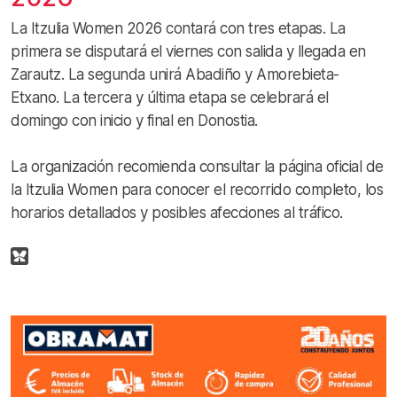
La Itzulia Women 2026 contará con tres etapas. La
primera se disputará el viernes con salida y llegada en
Zarautz. La segunda unirá Abadiño y Amorebieta-
Etxano. La tercera y última etapa se celebrará el
domingo con inicio y final en Donostia.
La organización recomienda consultar la página oficial de
la Itzulia Women para conocer el recorrido completo, los
horarios detallados y posibles afecciones al tráfico.