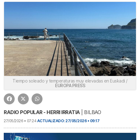
Tiempo soleado y temperaturas muy elevadas en Euskadi /
EUROPA PRESS
RADIO POPULAR - HERRI IRRATIA
| BILBAO
27/05/2026 • 07:24
ACTUALIZADO: 27/05/2026 • 09:17