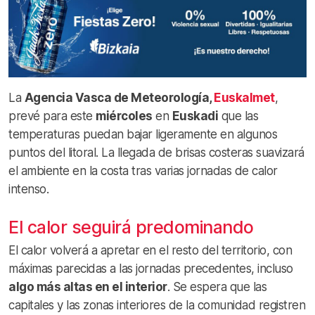
La
Agencia Vasca de Meteorología,
Euskalmet
,
prevé para este
miércoles
en
Euskadi
que las
temperaturas puedan bajar ligeramente en algunos
puntos del litoral. La llegada de brisas costeras suavizará
el ambiente en la costa tras varias jornadas de calor
intenso.
El calor seguirá predominando
El calor volverá a apretar en el resto del territorio, con
máximas parecidas a las jornadas precedentes, incluso
algo más altas en el interior
. Se espera que las
capitales y las zonas interiores de la comunidad registren