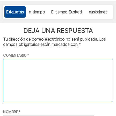
Etiquetas
el tiempo
El tiempo Euskadi
euskalmet
DEJA UNA RESPUESTA
Tu dirección de correo electrónico no será publicada.
Los
campos obligatorios están marcados con
*
COMENTARIO
*
NOMBRE
*