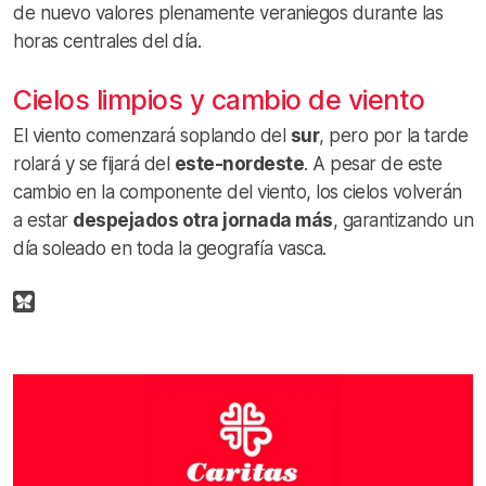
de nuevo valores plenamente veraniegos durante las
horas centrales del día.
Cielos limpios y cambio de viento
El viento comenzará soplando del
sur
, pero por la tarde
rolará y se fijará del
este-nordeste
. A pesar de este
cambio en la componente del viento, los cielos volverán
a estar
despejados otra jornada más
, garantizando un
día soleado en toda la geografía vasca.