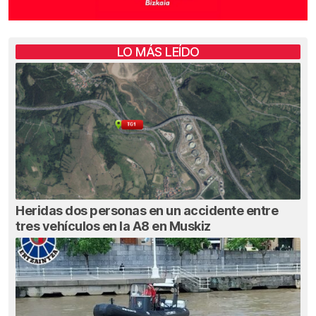
LO MÁS LEÍDO
Heridas dos personas en un accidente entre
tres vehículos en la A8 en Muskiz