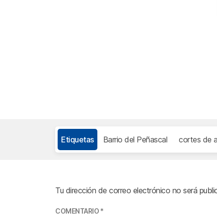
Etiquetas
Barrio del Peñascal
cortes de 
Tu dirección de correo electrónico no será publi
COMENTARIO
*