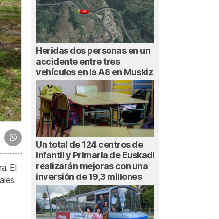
Heridas dos personas en un
accidente entre tres
vehículos en la A8 en Muskiz
Un total de 124 centros de
Infantil y Primaria de Euskadi
realizarán mejoras con una
a. El
inversión de 19,3 millones
ales