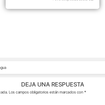
agua
DEJA UNA RESPUESTA
cada.
Los campos obligatorios están marcados con
*