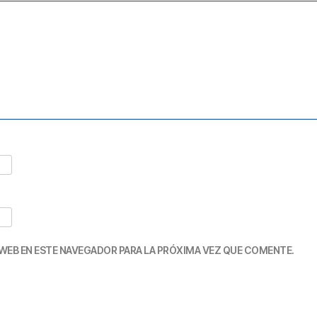
WEB EN ESTE NAVEGADOR PARA LA PRÓXIMA VEZ QUE COMENTE.