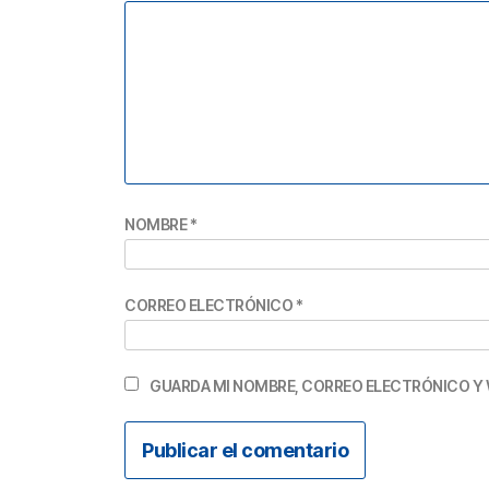
NOMBRE
*
CORREO ELECTRÓNICO
*
GUARDA MI NOMBRE, CORREO ELECTRÓNICO Y 