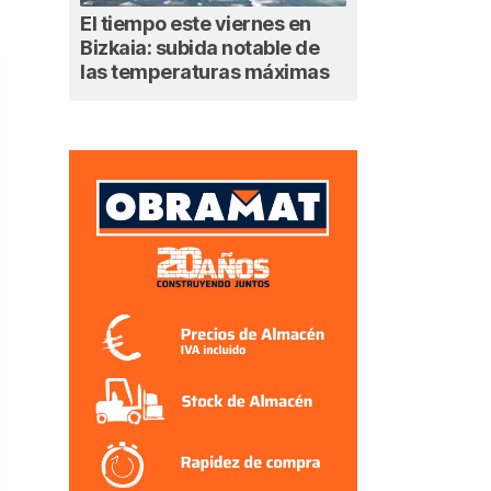
El tiempo este viernes en
Bizkaia: subida notable de
las temperaturas máximas