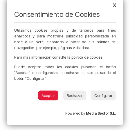
X
Consentimiento de Cookies
Utilizamos cookies propias y de terceros para fines
analíticos y para mostrarle publicidad personalizada en
base a un perfil elaborado a partir de sus hábitos de
navegación (por ejemplo, páginas visitadas).
Para más información consulte la
política de cookies
.
Puede aceptar todas las cookies pulsando el botón
"Aceptar" o configurarlas o rechazar su uso pulsando el
botón "Configurar".
Aceptar
Rechazar
Configurar
Powered by
Media Sector S.L.