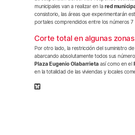
municipales van a realizar en la
red municip
consistorio, las áreas que experimentarán es
portales comprendidos entre los números 7 
Corte total en algunas zonas
Por otro lado, la restricción del suministro 
abarcando absolutamente todos sus números. U
Plaza Eugenio Olabarrieta
así como en el
en la totalidad de las viviendas y locales come