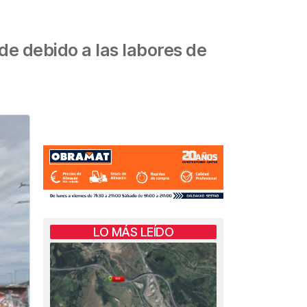
de debido a las labores de
LO MÁS LEÍDO