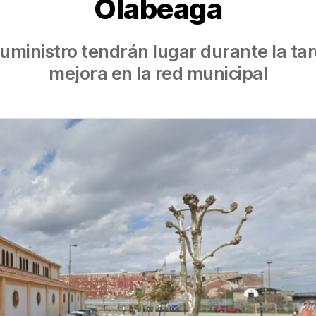
Olabeaga
suministro tendrán lugar durante la tar
mejora en la red municipal