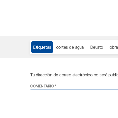
Etiquetas
cortes de agua
Deusto
obra
Tu dirección de correo electrónico no será publi
COMENTARIO
*