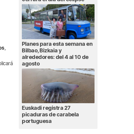
Planes para esta semana en
os
,
Bilbao, Bizkaia y
alrededores: del 4 al 10 de
agosto
licará
Euskadi registra 27
picaduras de carabela
portuguesa