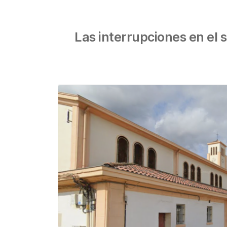
Las interrupciones en el 