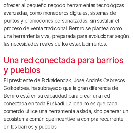
ofrecer al pequeño negocio herramientas tecnológicas
avanzadas, como monederos digitales, sistemas de
puntos y promociones personalizadas, sin sustituir el
proceso de venta tradicional. Berriro se plantea como
una herramienta viva, preparada para evolucionar según
las necesidades reales de los establecimientos.
Una red conectada para barrios
y pueblos
El presidente de Bizkaidendak, José Andrés Cebrecos
Goikoetxea, ha subrayado que la gran diferencia de
Berriro está en su capacidad para crear una red
conectada en toda Euskadi. La idea no es que cada
comercio utilice una herramienta aislada, sino generar un
ecosistema común que incentive la compra recurrente
en los barrios y pueblos.