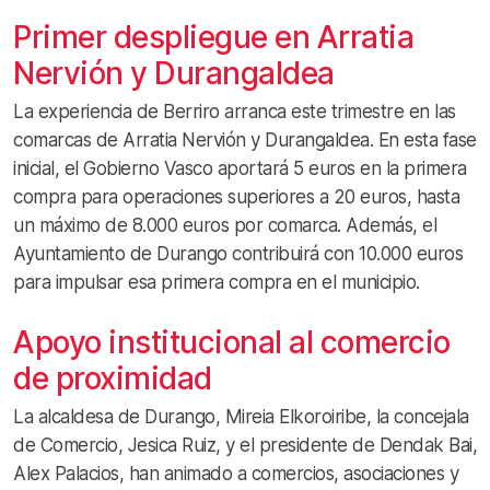
Primer despliegue en Arratia
Nervión y Durangaldea
La experiencia de Berriro arranca este trimestre en las
comarcas de Arratia Nervión y Durangaldea. En esta fase
inicial, el Gobierno Vasco aportará 5 euros en la primera
compra para operaciones superiores a 20 euros, hasta
un máximo de 8.000 euros por comarca. Además, el
Ayuntamiento de Durango contribuirá con 10.000 euros
para impulsar esa primera compra en el municipio.
Apoyo institucional al comercio
de proximidad
La alcaldesa de Durango, Mireia Elkoroiribe, la concejala
de Comercio, Jesica Ruiz, y el presidente de Dendak Bai,
Alex Palacios, han animado a comercios, asociaciones y