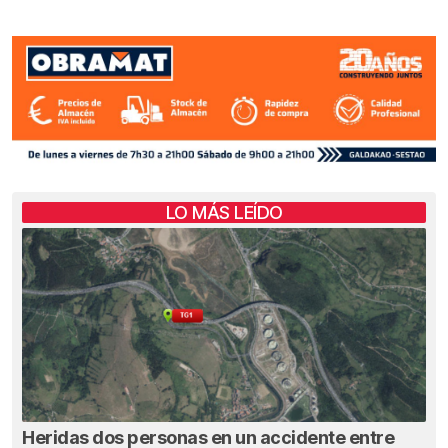
LO MÁS LEÍDO
Heridas dos personas en un accidente entre