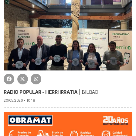
RADIO POPULAR - HERRI IRRATIA
| BILBAO
20/05/2026 • 10:18