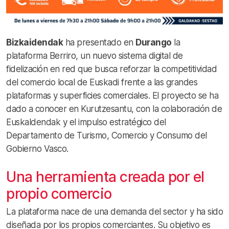
Bizkaidendak
ha presentado en
Durango
la
plataforma Berriro, un nuevo sistema digital de
fidelización en red que busca reforzar la competitividad
del comercio local de Euskadi frente a las grandes
plataformas y superficies comerciales. El proyecto se ha
dado a conocer en Kurutzesantu, con la colaboración de
Euskaldendak y el impulso estratégico del
Departamento de Turismo, Comercio y Consumo del
Gobierno Vasco.
Una herramienta creada por el
propio comercio
La plataforma nace de una demanda del sector y ha sido
diseñada por los propios comerciantes. Su objetivo es