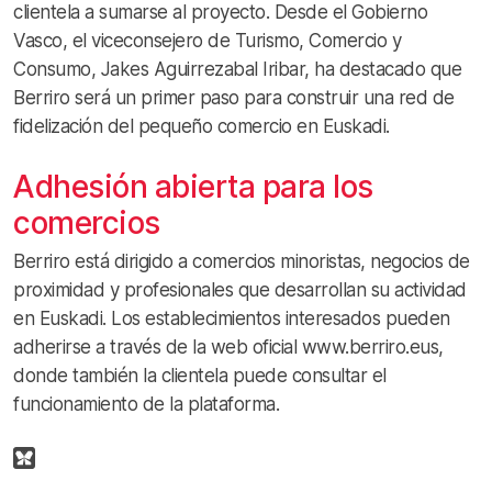
clientela a sumarse al proyecto. Desde el Gobierno
Vasco, el viceconsejero de Turismo, Comercio y
Consumo, Jakes Aguirrezabal Iribar, ha destacado que
Berriro será un primer paso para construir una red de
fidelización del pequeño comercio en Euskadi.
Adhesión abierta para los
comercios
Berriro está dirigido a comercios minoristas, negocios de
proximidad y profesionales que desarrollan su actividad
en Euskadi. Los establecimientos interesados pueden
adherirse a través de la web oficial www.berriro.eus,
donde también la clientela puede consultar el
funcionamiento de la plataforma.