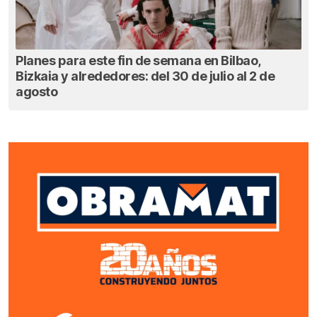
Planes para este fin de semana en Bilbao,
Bizkaia y alrededores: del 30 de julio al 2 de
agosto