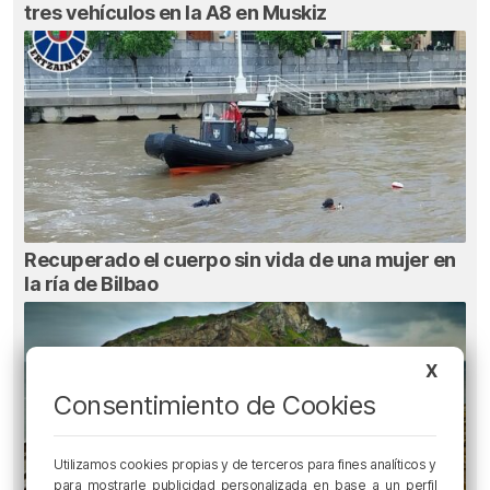
tres vehículos en la A8 en Muskiz
Recuperado el cuerpo sin vida de una mujer en
la ría de Bilbao
X
Consentimiento de Cookies
Utilizamos cookies propias y de terceros para fines analíticos y
para mostrarle publicidad personalizada en base a un perfil