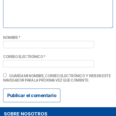
NOMBRE
*
CORREO ELECTRÓNICO
*
GUARDA MI NOMBRE, CORREO ELECTRÓNICO Y WEB EN ESTE
NAVEGADOR PARA LA PRÓXIMA VEZ QUE COMENTE.
SOBRE NOSOTROS