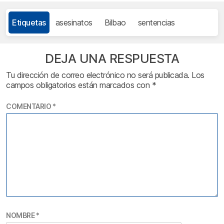
Etiquetas
asesinatos
Bilbao
sentencias
DEJA UNA RESPUESTA
Tu dirección de correo electrónico no será publicada.
Los
campos obligatorios están marcados con
*
COMENTARIO
*
NOMBRE
*