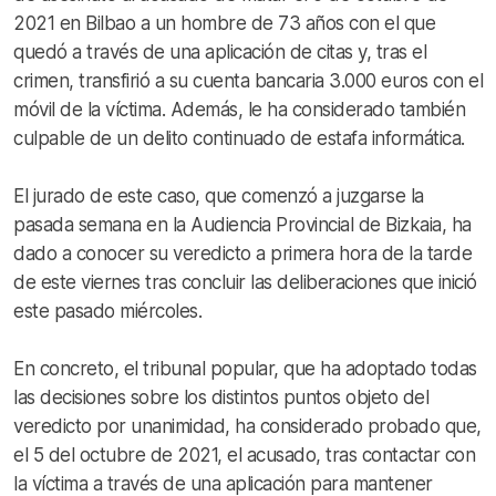
2021 en Bilbao a un hombre de 73 años con el que
quedó a través de una aplicación de citas y, tras el
crimen, transfirió a su cuenta bancaria 3.000 euros con el
móvil de la víctima. Además, le ha considerado también
culpable de un delito continuado de estafa informática.
El jurado de este caso, que comenzó a juzgarse la
pasada semana en la Audiencia Provincial de Bizkaia, ha
dado a conocer su veredicto a primera hora de la tarde
de este viernes tras concluir las deliberaciones que inició
este pasado miércoles.
En concreto, el tribunal popular, que ha adoptado todas
las decisiones sobre los distintos puntos objeto del
veredicto por unanimidad, ha considerado probado que,
el 5 del octubre de 2021, el acusado, tras contactar con
la víctima a través de una aplicación para mantener