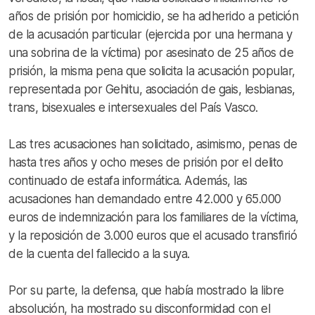
años de prisión por homicidio, se ha adherido a petición
de la acusación particular (ejercida por una hermana y
una sobrina de la víctima) por asesinato de 25 años de
prisión, la misma pena que solicita la acusación popular,
representada por Gehitu, asociación de gais, lesbianas,
trans, bisexuales e intersexuales del País Vasco.
Las tres acusaciones han solicitado, asimismo, penas de
hasta tres años y ocho meses de prisión por el delito
continuado de estafa informática. Además, las
acusaciones han demandado entre 42.000 y 65.000
euros de indemnización para los familiares de la víctima,
y la reposición de 3.000 euros que el acusado transfirió
de la cuenta del fallecido a la suya.
Por su parte, la defensa, que había mostrado la libre
absolución, ha mostrado su disconformidad con el