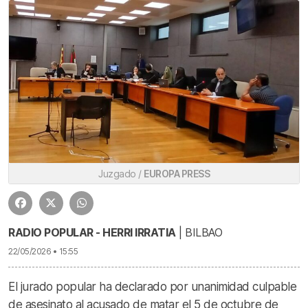
Juzgado /
EUROPA PRESS
RADIO POPULAR - HERRI IRRATIA
| BILBAO
22/05/2026 • 15:55
El jurado popular ha declarado por unanimidad culpable
de asesinato al acusado de matar el 5 de octubre de