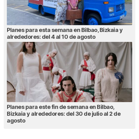
Planes para esta semana en Bilbao, Bizkaia y
alrededores: del 4 al 10 de agosto
Planes para este fin de semana en Bilbao,
Bizkaia y alrededores: del 30 de julio al 2 de
agosto