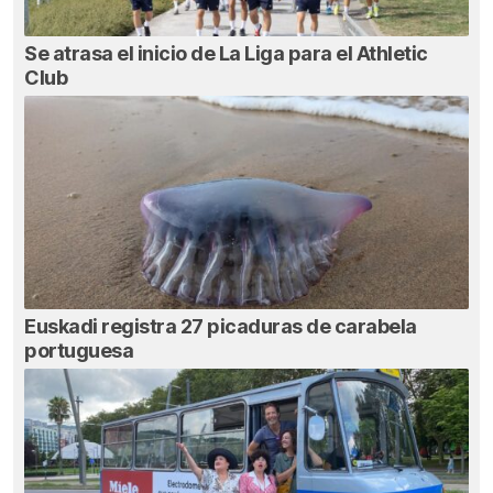
Se atrasa el inicio de La Liga para el Athletic
Club
Euskadi registra 27 picaduras de carabela
portuguesa