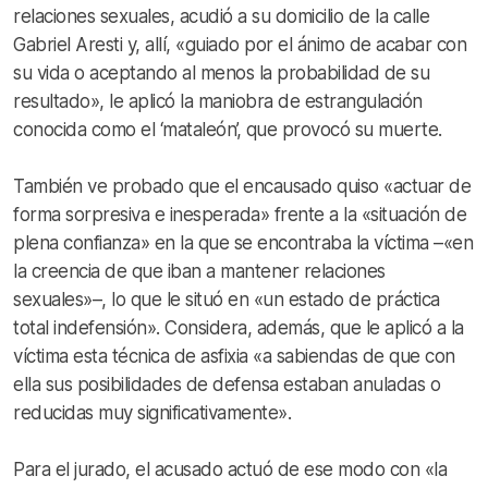
relaciones sexuales, acudió a su domicilio de la calle
Gabriel Aresti y, allí, «guiado por el ánimo de acabar con
su vida o aceptando al menos la probabilidad de su
resultado», le aplicó la maniobra de estrangulación
conocida como el ‘mataleón’, que provocó su muerte.
También ve probado que el encausado quiso «actuar de
forma sorpresiva e inesperada» frente a la «situación de
plena confianza» en la que se encontraba la víctima –«en
la creencia de que iban a mantener relaciones
sexuales»–, lo que le situó en «un estado de práctica
total indefensión». Considera, además, que le aplicó a la
víctima esta técnica de asfixia «a sabiendas de que con
ella sus posibilidades de defensa estaban anuladas o
reducidas muy significativamente».
Para el jurado, el acusado actuó de ese modo con «la