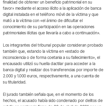
finalidad de obtener un beneficio patrimonial en su
favor» mediante el acceso ilícito a la aplicación de banca
digital instalada en el teléfono móvil de la víctima y que
mató a la víctima con «el ánimo de dificultar el
conocimiento de su participación en las operaciones
patrimoniales ilícitas que llevaría a cabo a continuación».
Los integrantes del tribunal popular consideran probado
también que, estando la víctima en «estado de
inconsciencia o de forma coetania a su fallecimiento», el
encausado utilizó su huella dactilar para acceder a la
banca digital y realizar dos transferencias por importe de
2.000 y 1.000 euros, respectivamente, a una cuenta de
su titularidad.
El jurado también señala que, en el momento de los
hechos, el acusado había sido condenado por delitos de