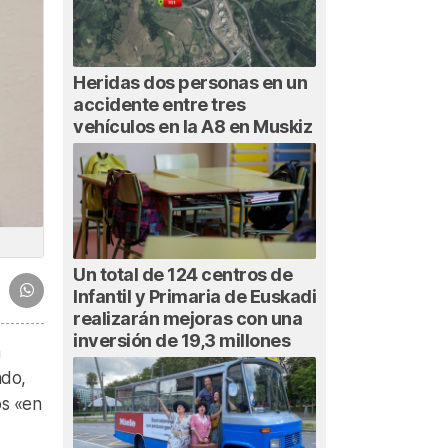
Heridas dos personas en un
accidente entre tres
vehículos en la A8 en Muskiz
Un total de 124 centros de
Infantil y Primaria de Euskadi
realizarán mejoras con una
inversión de 19,3 millones
a
ado,
os «en