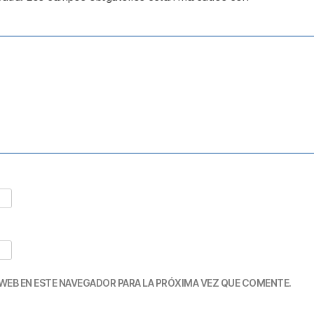
WEB EN ESTE NAVEGADOR PARA LA PRÓXIMA VEZ QUE COMENTE.