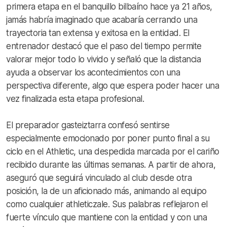
primera etapa en el banquillo bilbaíno hace ya 21 años,
jamás habría imaginado que acabaría cerrando una
trayectoria tan extensa y exitosa en la entidad. El
entrenador destacó que el paso del tiempo permite
valorar mejor todo lo vivido y señaló que la distancia
ayuda a observar los acontecimientos con una
perspectiva diferente, algo que espera poder hacer una
vez finalizada esta etapa profesional.
El preparador gasteiztarra confesó sentirse
especialmente emocionado por poner punto final a su
ciclo en el Athletic, una despedida marcada por el cariño
recibido durante las últimas semanas. A partir de ahora,
aseguró que seguirá vinculado al club desde otra
posición, la de un aficionado más, animando al equipo
como cualquier athleticzale. Sus palabras reflejaron el
fuerte vínculo que mantiene con la entidad y con una