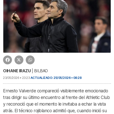
OIHANE IRAZU
| BILBAO
23/05/2026 • 23:23
ACTUALIZADO: 25/05/2026 • 08:28
Ernesto Valverde compareció visiblemente emocionado
tras dirigir su último encuentro al frente del Athletic Club
y reconoció que el momento le invitaba a echar la vista
atrás. El técnico rojiblanco admitió que, cuando inició su