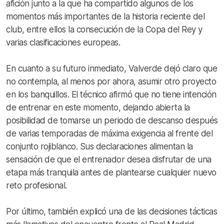
afición junto a la que ha compartido algunos de los
momentos más importantes de la historia reciente del
club, entre ellos la consecución de la Copa del Rey y
varias clasificaciones europeas.
En cuanto a su futuro inmediato, Valverde dejó claro que
no contempla, al menos por ahora, asumir otro proyecto
en los banquillos. El técnico afirmó que no tiene intención
de entrenar en este momento, dejando abierta la
posibilidad de tomarse un periodo de descanso después
de varias temporadas de máxima exigencia al frente del
conjunto rojiblanco. Sus declaraciones alimentan la
sensación de que el entrenador desea disfrutar de una
etapa más tranquila antes de plantearse cualquier nuevo
reto profesional.
Por último, también explicó una de las decisiones tácticas