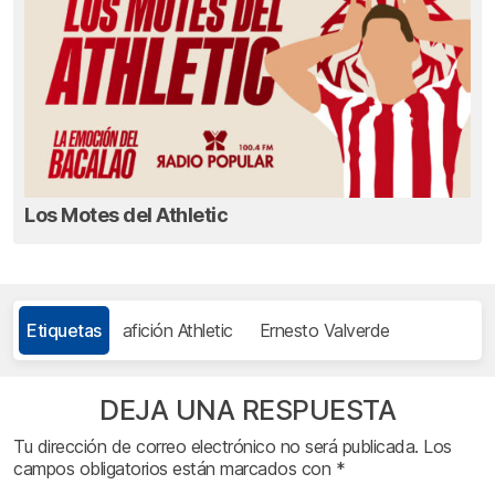
Los Motes del Athletic
Etiquetas
afición Athletic
Ernesto Valverde
DEJA UNA RESPUESTA
Tu dirección de correo electrónico no será publicada.
Los
campos obligatorios están marcados con
*