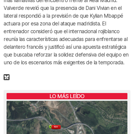
más llamativas del encuentro frente al Real Madrid.
Valverde reveló que la presencia de Dani Vivian en el
lateral respondió a la previsión de que Kylian Mbappé
actuara por esa zona del ataque madridista. El
entrenador consideró que el internacional rojiblanco
reunía las características adecuadas para enfrentarse al
delantero francés y justificó así una apuesta estratégica
que buscaba reforzar la solidez defensiva del equipo en
uno de los escenarios más exigentes de la temporada.
LO MÁS LEÍDO