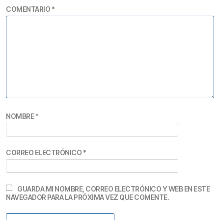
COMENTARIO
*
NOMBRE
*
CORREO ELECTRÓNICO
*
GUARDA MI NOMBRE, CORREO ELECTRÓNICO Y WEB EN ESTE
NAVEGADOR PARA LA PRÓXIMA VEZ QUE COMENTE.