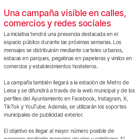
Una campaña visible en calles,
comercios y redes sociales
La iniciativa tendrá una presencia destacada en el
espacio público durante las próximas semanas. Los
mensajes se distribuirán mediante carteles urbanos,
estacas en parques, pegatinas en papeleras y vinilos en
comercios y establecimientos hosteleros.
La campaña también llegará a la estación de Metro de
Leioa y se difundirá a través de la web municipal y de los
perfiles del Ayuntamiento en Facebook, Instagram, X,
TikTok y YouTube. Además, se utilizarán los soportes
municipales de publicidad exterior.
El objetivo es llegar al mayor número posible de
personas mediante mensajes visuales y cotidianos. El