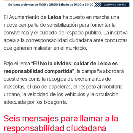
El Ayuntamiento de
Leioa
ha puesto en marcha una
nueva campaña de sensibilización para fomentar la
convivencia y el cuidado del espacio público. La iniciativa
apela a la corresponsabilidad ciudadana ante conductas
que generan malestar en el municipio.
Bajo el lema
“Ei! No lo olvides: cuidar de Leioa es
responsabilidad compartida”
, la campaña abordará
cuestiones como la recogida de excrementos de
mascotas, el uso de papeleras, el respeto al mobiliario
urbano, la velocidad de los vehículos y la circulación
adecuada por los bidegorris.
Seis mensajes para llamar a la
responsabilidad ciudadana