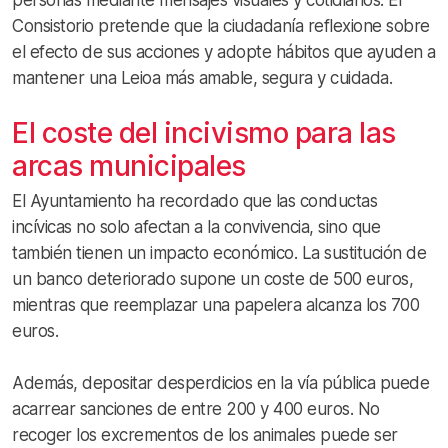
Consistorio pretende que la ciudadanía reflexione sobre
el efecto de sus acciones y adopte hábitos que ayuden a
mantener una Leioa más amable, segura y cuidada.
El coste del incivismo para las
arcas municipales
El Ayuntamiento ha recordado que las conductas
incívicas no solo afectan a la convivencia, sino que
también tienen un impacto económico. La sustitución de
un banco deteriorado supone un coste de 500 euros,
mientras que reemplazar una papelera alcanza los 700
euros.
Además, depositar desperdicios en la vía pública puede
acarrear sanciones de entre 200 y 400 euros. No
recoger los excrementos de los animales puede ser