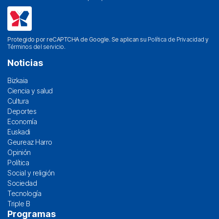
Protegido por reCAPTCHA de Google. Se aplican su
Política de Privacidad
y
Términos del servicio
.
Noticias
Bizkaia
Ciencia y salud
Cultura
Deportes
Economía
Euskadi
Geureaz Harro
Opinión
Política
Social y religión
Sociedad
Tecnología
Triple B
Programas