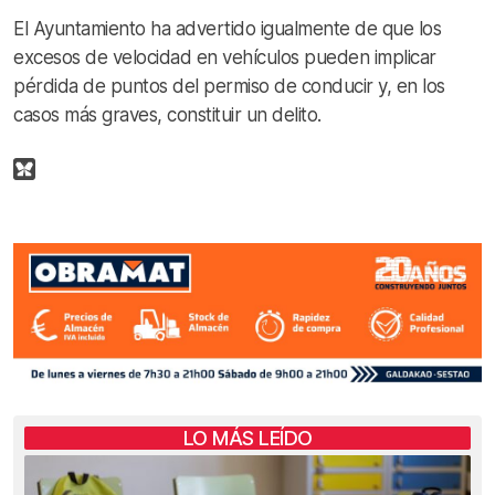
El Ayuntamiento ha advertido igualmente de que los
excesos de velocidad en vehículos pueden implicar
pérdida de puntos del permiso de conducir y, en los
casos más graves, constituir un delito.
LO MÁS LEÍDO