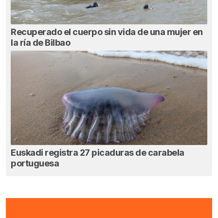
Recuperado el cuerpo sin vida de una mujer en
la ría de Bilbao
Euskadi registra 27 picaduras de carabela
portuguesa