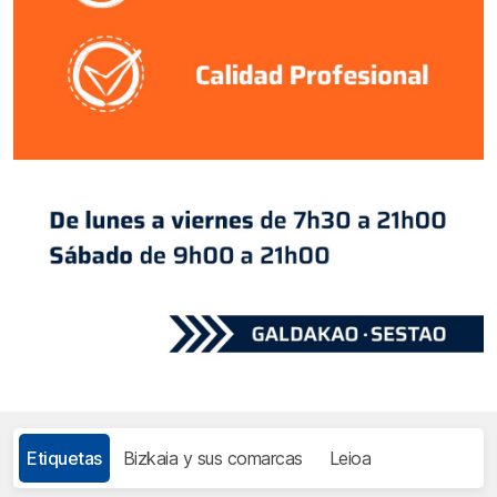
Etiquetas
Bizkaia y sus comarcas
Leioa