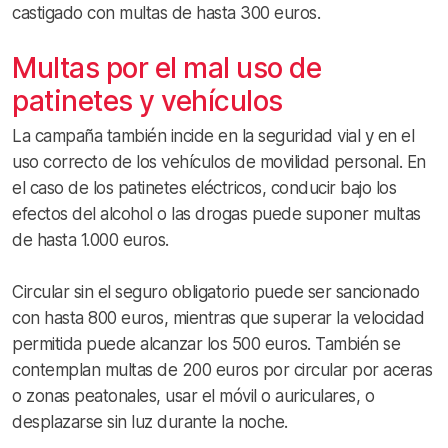
castigado con multas de hasta 300 euros.
Multas por el mal uso de
patinetes y vehículos
La campaña también incide en la seguridad vial y en el
uso correcto de los vehículos de movilidad personal. En
el caso de los patinetes eléctricos, conducir bajo los
efectos del alcohol o las drogas puede suponer multas
de hasta 1.000 euros.
Circular sin el seguro obligatorio puede ser sancionado
con hasta 800 euros, mientras que superar la velocidad
permitida puede alcanzar los 500 euros. También se
contemplan multas de 200 euros por circular por aceras
o zonas peatonales, usar el móvil o auriculares, o
desplazarse sin luz durante la noche.