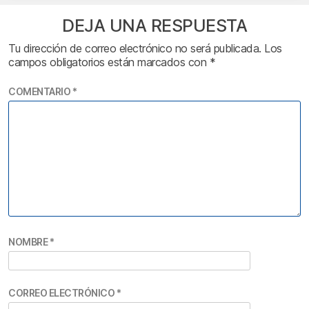
DEJA UNA RESPUESTA
Tu dirección de correo electrónico no será publicada.
Los
campos obligatorios están marcados con
*
COMENTARIO
*
NOMBRE
*
CORREO ELECTRÓNICO
*