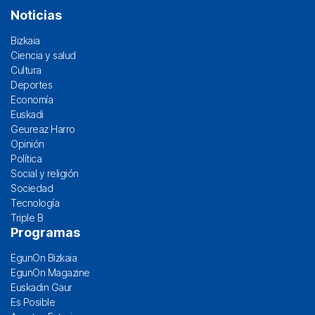
Noticias
Bizkaia
Ciencia y salud
Cultura
Deportes
Economía
Euskadi
Geureaz Harro
Opinión
Política
Social y religión
Sociedad
Tecnología
Triple B
Programas
EgunOn Bizkaia
EgunOn Magazine
Euskadin Gaur
Es Posible