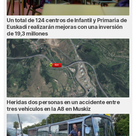
Un total de 124 centros de Infantil y Primaria de
Euskadi realizarán mejoras con una inversión
de 19,3 millones
Heridas dos personas en un accidente entre
tres vehículos en la A8 en Muskiz