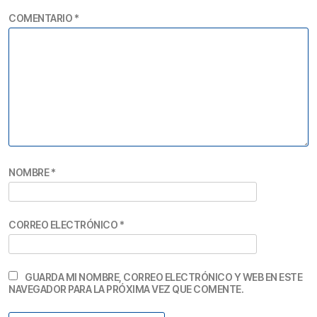
COMENTARIO
*
NOMBRE
*
CORREO ELECTRÓNICO
*
GUARDA MI NOMBRE, CORREO ELECTRÓNICO Y WEB EN ESTE
NAVEGADOR PARA LA PRÓXIMA VEZ QUE COMENTE.