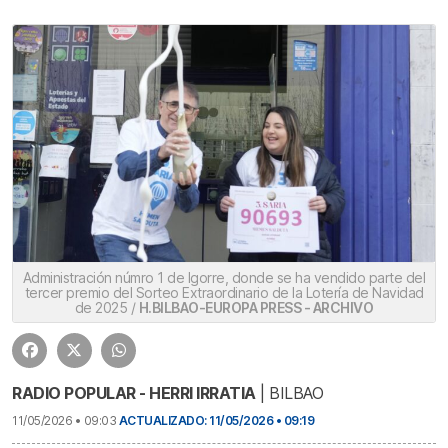
Administración númro 1 de Igorre, donde se ha vendido parte del
tercer premio del Sorteo Extraordinario de la Lotería de Navidad
de 2025 /
H.BILBAO-EUROPA PRESS - ARCHIVO
RADIO POPULAR - HERRI IRRATIA
| BILBAO
11/05/2026 • 09:03
ACTUALIZADO: 11/05/2026 • 09:19