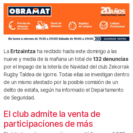
La
Ertzaintza
ha recibido hasta este domingo a las
nueve y media de la mañana un total de
132 denuncias
por el impago de la lotería de Navidad del club Zekorrak
Rugby Taldea de Igorre. Todas ellas se investigan dentro
de un mismo atestado por la posible comisión de un
delito de estafa, según ha informado el Departamento
de Seguridad.
El club admite la venta de
participaciones de más