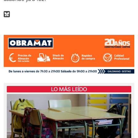
LO MÁS LEÍDO