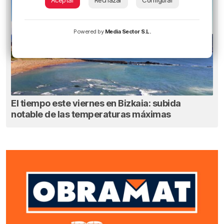
Aceptar
Rechazar
Configurar
Powered by
Media Sector S.L.
El tiempo este viernes en Bizkaia: subida
notable de las temperaturas máximas