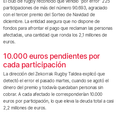
El club de rugby reconoció que vendió “por error” 225
participaciones de más del número 90.693, agraciado
con el tercer premio del Sorteo de Navidad de
diciembre. La entidad asegura que no dispone de
fondos para afrontar el pago que reclaman las personas
afectadas, una cantidad que ronda los 2,1 millones de
euros.
10.000 euros pendientes por
cada participación
La dirección del Zekorrak Rugby Taldea explicó que
detectó el error el pasado martes, cuando se agotó el
dinero del premio y todavía quedaban personas sin
cobrar. A cada afectado le corresponderían 10.000
euros por participación, lo que eleva la deuda total a casi
2,2 millones de euros.