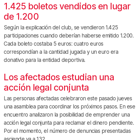
1.425 boletos vendidos en lugar
de 1.200
Según la explicación del club, se vendieron 1.425
participaciones cuando deberían haberse emitido 1.200.
Cada boleto costaba 5 euros: cuatro euros
correspondían a la cantidad jugada y un euro era
donativo para la entidad deportiva.
Los afectados estudian una
acción legal conjunta
Las personas afectadas celebraron este pasado jueves
una asamblea para coordinar los próximos pasos. En ese
encuentro analizaron la posibilidad de emprender una
acción legal conjunta para reclamar el dinero pendiente.
Por el momento, el número de denuncias presentadas
asciende ya a 132.