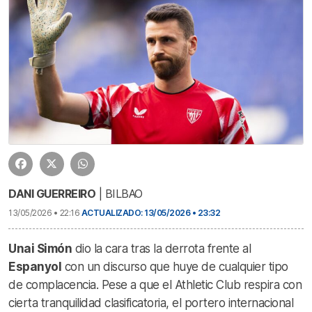
DANI GUERREIRO
| BILBAO
13/05/2026 • 22:16
ACTUALIZADO: 13/05/2026 • 23:32
Unai Simón
dio la cara tras la derrota frente al
Espanyol
con un discurso que huye de cualquier tipo
de complacencia. Pese a que el Athletic Club respira con
cierta tranquilidad clasificatoria, el portero internacional