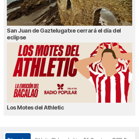
San Juan de Gaztelugatxe cerrará el día del
eclipse
Los Motes del Athletic