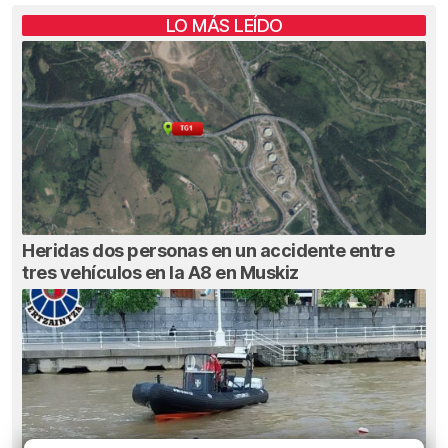
LO MÁS LEÍDO
Heridas dos personas en un accidente entre
tres vehículos en la A8 en Muskiz