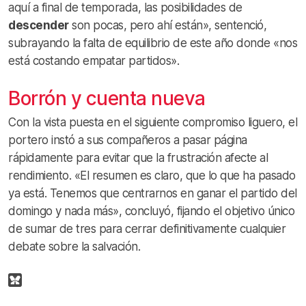
aquí a final de temporada, las posibilidades de
descender
son pocas, pero ahí están», sentenció,
subrayando la falta de equilibrio de este año donde «nos
está costando empatar partidos».
Borrón y cuenta nueva
Con la vista puesta en el siguiente compromiso liguero, el
portero instó a sus compañeros a pasar página
rápidamente para evitar que la frustración afecte al
rendimiento. «El resumen es claro, que lo que ha pasado
ya está. Tenemos que centrarnos en ganar el partido del
domingo y nada más», concluyó, fijando el objetivo único
de sumar de tres para cerrar definitivamente cualquier
debate sobre la salvación.