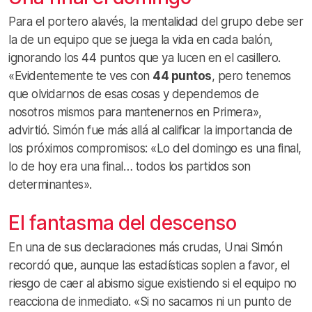
Para el portero alavés, la mentalidad del grupo debe ser
la de un equipo que se juega la vida en cada balón,
ignorando los 44 puntos que ya lucen en el casillero.
«Evidentemente te ves con
44 puntos
, pero tenemos
que olvidarnos de esas cosas y dependemos de
nosotros mismos para mantenernos en Primera»,
advirtió. Simón fue más allá al calificar la importancia de
los próximos compromisos: «Lo del domingo es una final,
lo de hoy era una final… todos los partidos son
determinantes».
El fantasma del descenso
En una de sus declaraciones más crudas, Unai Simón
recordó que, aunque las estadísticas soplen a favor, el
riesgo de caer al abismo sigue existiendo si el equipo no
reacciona de inmediato. «Si no sacamos ni un punto de