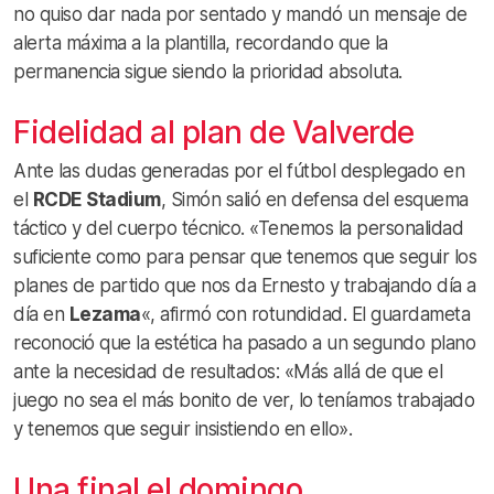
no quiso dar nada por sentado y mandó un mensaje de
alerta máxima a la plantilla, recordando que la
permanencia sigue siendo la prioridad absoluta.
Fidelidad al plan de Valverde
Ante las dudas generadas por el fútbol desplegado en
el
RCDE Stadium
, Simón salió en defensa del esquema
táctico y del cuerpo técnico. «Tenemos la personalidad
suficiente como para pensar que tenemos que seguir los
planes de partido que nos da Ernesto y trabajando día a
día en
Lezama
«, afirmó con rotundidad. El guardameta
reconoció que la estética ha pasado a un segundo plano
ante la necesidad de resultados: «Más allá de que el
juego no sea el más bonito de ver, lo teníamos trabajado
y tenemos que seguir insistiendo en ello».
Una final el domingo