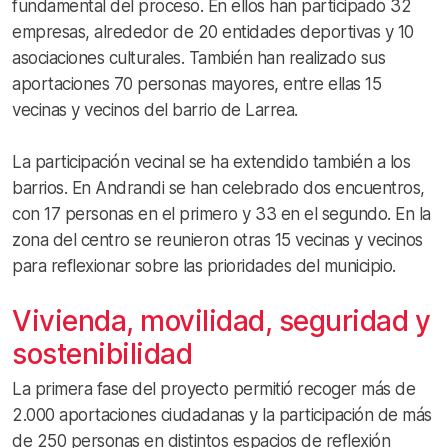
fundamental del proceso. En ellos han participado 32
empresas, alrededor de 20 entidades deportivas y 10
asociaciones culturales. También han realizado sus
aportaciones 70 personas mayores, entre ellas 15
vecinas y vecinos del barrio de Larrea.
La participación vecinal se ha extendido también a los
barrios. En Andrandi se han celebrado dos encuentros,
con 17 personas en el primero y 33 en el segundo. En la
zona del centro se reunieron otras 15 vecinas y vecinos
para reflexionar sobre las prioridades del municipio.
Vivienda, movilidad, seguridad y
sostenibilidad
La primera fase del proyecto permitió recoger más de
2.000 aportaciones ciudadanas y la participación de más
de 250 personas en distintos espacios de reflexión