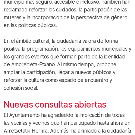
municipio más seguro, accesible e inclusivo. También han
reclamado reforzar los cuidados, la participación de las
mujeres y la incorporación de la perspectiva de género
en las políticas públicas.
En el ámbito cultural, la ciudadanía valora de forma
positiva la programación, los equipamientos municipales y
los grandes eventos que forman parte de la identidad
de Amorebieta-Etxano. Al mismo tiempo, propone
ampliar la participación, llegar a nuevos públicos y
reforzar la cultura como espacio de encuentro y
cohesión social.
Nuevas consultas abiertas
El Ayuntamiento ha agradecido la implicación de todas
las vecinas y vecinos que han participado hasta ahora en
Ametsetatik Herrira. Además, ha animado a la ciudadanía