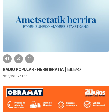
RADIO POPULAR - HERRI IRRATIA
| BILBAO
3/06/2026 • 11:37