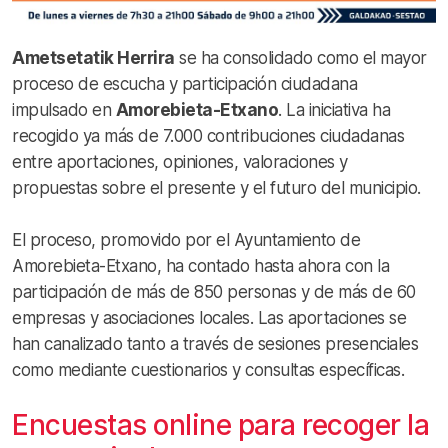
Ametsetatik Herrira
se ha consolidado como el mayor
proceso de escucha y participación ciudadana
impulsado en
Amorebieta-Etxano
. La iniciativa ha
recogido ya más de 7.000 contribuciones ciudadanas
entre aportaciones, opiniones, valoraciones y
propuestas sobre el presente y el futuro del municipio.
El proceso, promovido por el Ayuntamiento de
Amorebieta-Etxano, ha contado hasta ahora con la
participación de más de 850 personas y de más de 60
empresas y asociaciones locales. Las aportaciones se
han canalizado tanto a través de sesiones presenciales
como mediante cuestionarios y consultas específicas.
Encuestas online para recoger la