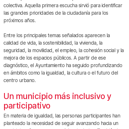
colectiva. Aquella primera escucha sirvió para identificar
las grandes prioridades de la ciudadanía para los
próximos años.
Entre los principales temas señalados aparecen la
calidad de vida, la sostenibilidad, la vivienda, la
seguridad, la movilidad, el empleo, la cohesión social y la
mejora de los espacios públicos. A partir de ese
diagnóstico, el Ayuntamiento ha seguido profundizando
en ámbitos como la igualdad, la cultura o el futuro del
centro urbano.
Un municipio más inclusivo y
participativo
En materia de igualdad, las personas participantes han
planteado la necesidad de seguir avanzando hacia un