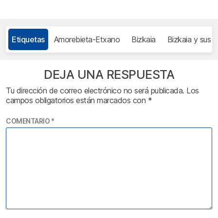
Etiquetas
Amorebieta-Etxano
Bizkaia
Bizkaia y sus 
DEJA UNA RESPUESTA
Tu dirección de correo electrónico no será publicada.
Los
campos obligatorios están marcados con
*
COMENTARIO
*