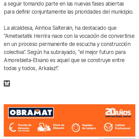
a seguir tomando parte en las nuevas fases abiertas
para definir conjuntamente las prioridades del municipio.
La alcaldesa, Ainhoa Salterain, ha destacado que
“Ametsetatik Herrira nace con la vocación de convertirse
en un proceso permanente de escucha y construcción
colectiva”. Según ha subrayado, “el mejor futuro para
Amorebieta-Etxano es aquel que se construye entre
todas y todos, Arkalaz!”.