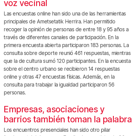
voz vecinal
Las encuestas online han sido una de las herramientas
principales de Ametsetatik Herrira. Han permitido
recoger la opinión de personas de entre 18 y 95 años a
través de diferentes canales de participación. En la
primera encuesta abierta participaron 183 personas. La
consulta sobre deporte reunió 461 respuestas, mientras
que la de cultura sumó 120 participantes. En la encuesta
sobre el centro urbano se recibieron 14 respuestas
online y otras 47 encuestas físicas. Además, en la
consulta para trabajar la igualdad participaron 56
personas.
Empresas, asociaciones y
barrios también toman la palabra
Los encuentros presenciales han sido otro pilar