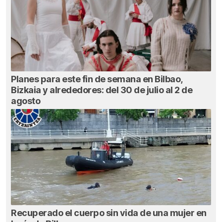
Planes para este fin de semana en Bilbao,
Bizkaia y alrededores: del 30 de julio al 2 de
agosto
Recuperado el cuerpo sin vida de una mujer en