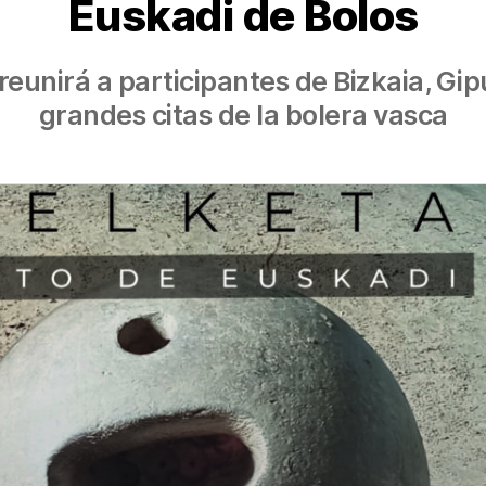
Euskadi de Bolos
 reunirá a participantes de Bizkaia, Gi
grandes citas de la bolera vasca