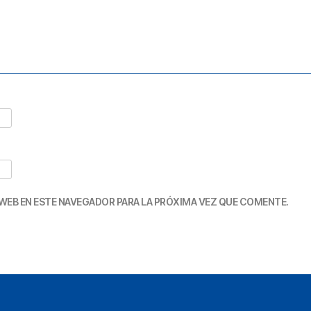
WEB EN ESTE NAVEGADOR PARA LA PRÓXIMA VEZ QUE COMENTE.