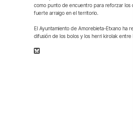
como punto de encuentro para reforzar los d
fuerte arraigo en el territorio.
El Ayuntamiento de Amorebieta-Etxano ha rea
difusión de los bolos y los herri kirolak entr