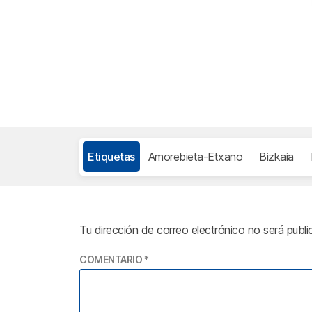
Etiquetas
Amorebieta-Etxano
Bizkaia
Tu dirección de correo electrónico no será publi
COMENTARIO
*