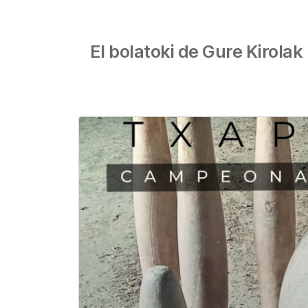
El bolatoki de Gure Kirolak