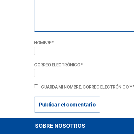
NOMBRE
*
CORREO ELECTRÓNICO
*
GUARDA MI NOMBRE, CORREO ELECTRÓNICO Y 
SOBRE NOSOTROS