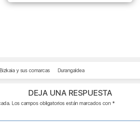
Bizkaia y sus comarcas
Durangaldea
DEJA UNA RESPUESTA
cada.
Los campos obligatorios están marcados con
*