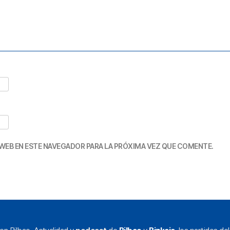
WEB EN ESTE NAVEGADOR PARA LA PRÓXIMA VEZ QUE COMENTE.