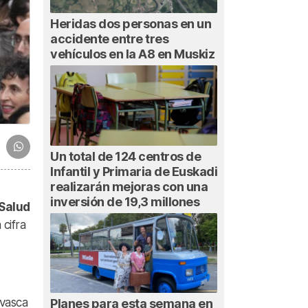
Heridas dos personas en un
accidente entre tres
vehículos en la A8 en Muskiz
Un total de 124 centros de
Infantil y Primaria de Euskadi
realizarán mejoras con una
inversión de 19,3 millones
Salud
 cifra
 vasca
Planes para esta semana en