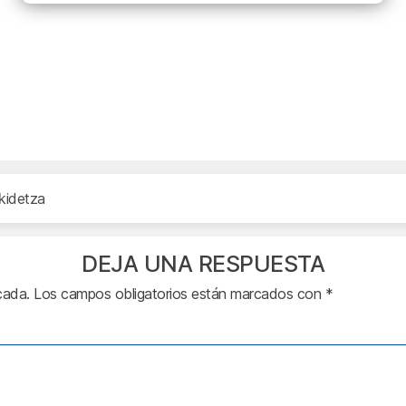
kidetza
DEJA UNA RESPUESTA
cada.
Los campos obligatorios están marcados con
*