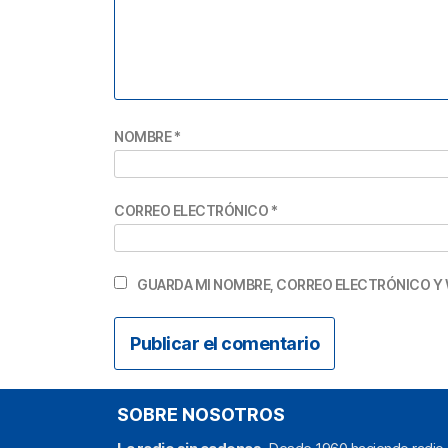
NOMBRE
*
CORREO ELECTRÓNICO
*
GUARDA MI NOMBRE, CORREO ELECTRÓNICO Y 
SOBRE NOSOTROS