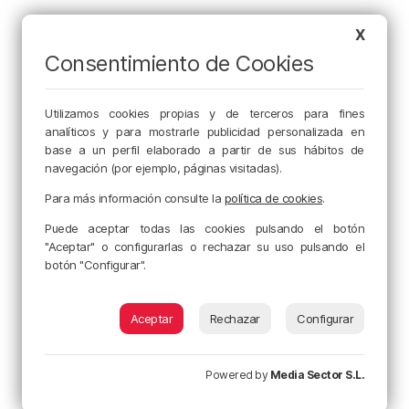
X
Consentimiento de Cookies
Utilizamos cookies propias y de terceros para fines
analíticos y para mostrarle publicidad personalizada en
base a un perfil elaborado a partir de sus hábitos de
navegación (por ejemplo, páginas visitadas).
Para más información consulte la
política de cookies
.
Puede aceptar todas las cookies pulsando el botón
"Aceptar" o configurarlas o rechazar su uso pulsando el
botón "Configurar".
Aceptar
Rechazar
Configurar
Powered by
Media Sector S.L.