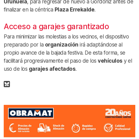
Uruñuela
, para regresar de nuevo a Gordóniz antes de
finalizar en la céntrica
Plaza Errekalde
.
Acceso a garajes garantizado
Para minimizar las molestias a los vecinos, el dispositivo
preparado por la
organización
irá adaptándose al
propio avance de la bajada festiva. De esta forma, se
facilitará progresivamente el paso de los
vehículos
y el
uso de los
garajes afectados
.