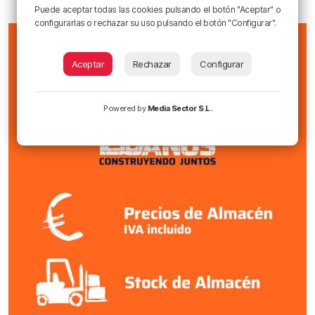
Puede aceptar todas las cookies pulsando el botón "Aceptar" o
configurarlas o rechazar su uso pulsando el botón "Configurar".
Aceptar
Rechazar
Configurar
Powered by
Media Sector S.L.