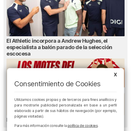
El Athletic incorpora a Andrew Hughes, el
especialista a balón parado de la selección
escocesa
X
Consentimiento de Cookies
Utilizamos cookies propias y de terceros para fines analíticos y
para mostrarle publicidad personalizada en base a un perfil
elaborado a partir de sus hábitos de navegación (por ejemplo,
páginas visitadas).
Los Motes del Athletic
Para más información consulte la
política de cookies
.