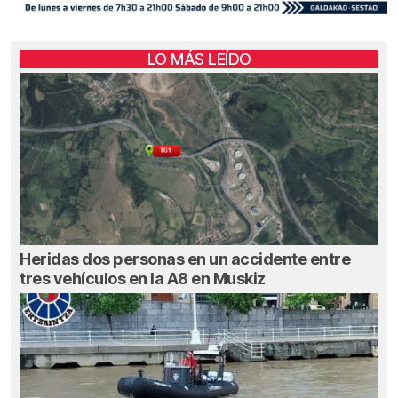
LO MÁS LEÍDO
Heridas dos personas en un accidente entre
tres vehículos en la A8 en Muskiz