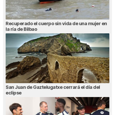
Recuperado el cuerpo sin vida de una mujer en
la ría de Bilbao
San Juan de Gaztelugatxe cerrará el día del
eclipse