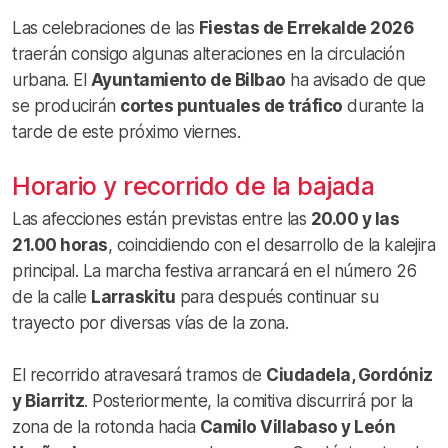
Las celebraciones de las
Fiestas de Errekalde 2026
traerán consigo algunas alteraciones en la circulación
urbana. El
Ayuntamiento de Bilbao
ha avisado de que
se producirán
cortes puntuales de tráfico
durante la
tarde de este próximo viernes.
Horario y recorrido de la bajada
Las afecciones están previstas entre las
20.00 y las
21.00 horas
, coincidiendo con el desarrollo de la kalejira
principal. La marcha festiva arrancará en el número 26
de la calle
Larraskitu
para después continuar su
trayecto por diversas vías de la zona.
El recorrido atravesará tramos de
Ciudadela, Gordóniz
y Biarritz
. Posteriormente, la comitiva discurrirá por la
zona de la rotonda hacia
Camilo Villabaso y León