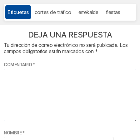
Etiquetas
cortes de tráfico
errekalde
fiestas
DEJA UNA RESPUESTA
Tu dirección de correo electrónico no será publicada.
Los
campos obligatorios están marcados con
*
COMENTARIO
*
NOMBRE
*