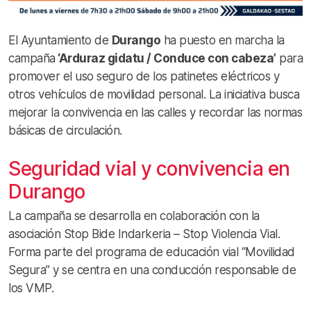
El Ayuntamiento de
Durango
ha puesto en marcha la
campaña
‘Arduraz gidatu / Conduce con cabeza’
para
promover el uso seguro de los patinetes eléctricos y
otros vehículos de movilidad personal. La iniciativa busca
mejorar la convivencia en las calles y recordar las normas
básicas de circulación.
Seguridad vial y convivencia en
Durango
La campaña se desarrolla en colaboración con la
asociación Stop Bide Indarkeria – Stop Violencia Vial.
Forma parte del programa de educación vial “Movilidad
Segura” y se centra en una conducción responsable de
los VMP.