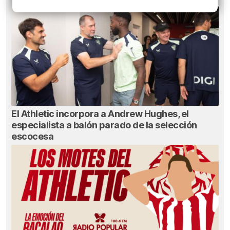
El Athletic incorpora a Andrew Hughes, el
especialista a balón parado de la selección
escocesa