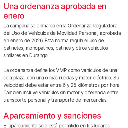
Una ordenanza aprobada en
enero
La campaña se enmarca en la Ordenanza Reguladora
del Uso de Vehículos de Movilidad Personal, aprobada
en enero de 2026. Esta norma regula el uso de
patinetes, monopatines, patines y otros vehículos
similares en Durango.
La ordenanza define los VMP como vehículos de una
sola plaza, con una o más ruedas y motor eléctrico. Su
velocidad debe estar entre 6 y 25 kilómetros por hora.
También incluye vehículos sin motor y diferencia entre
transporte personal y transporte de mercancías.
Aparcamiento y sanciones
El aparcamiento solo está permitido en los lugares