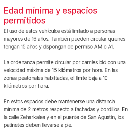
Edad mínima y espacios
permitidos
El uso de estos vehículos está limitado a personas
mayores de 16 años. También pueden circular quienes
tengan 15 años y dispongan de permiso AM o A1.
La ordenanza permite circular por carriles bici con una
velocidad máxima de 15 kilómetros por hora. En las
zonas peatonales habilitadas, el límite baja a 10
kilómetros por hora.
En estos espacios debe mantenerse una distancia
mínima de 2 metros respecto a fachadas y bordillos. En
la calle Zeharkalea y en el puente de San Agustín, los
patinetes deben llevarse a pie.