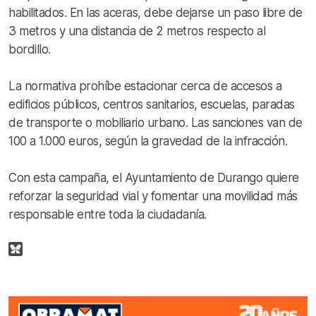
habilitados. En las aceras, debe dejarse un paso libre de
3 metros y una distancia de 2 metros respecto al
bordillo.
La normativa prohíbe estacionar cerca de accesos a
edificios públicos, centros sanitarios, escuelas, paradas
de transporte o mobiliario urbano. Las sanciones van de
100 a 1.000 euros, según la gravedad de la infracción.
Con esta campaña, el Ayuntamiento de Durango quiere
reforzar la seguridad vial y fomentar una movilidad más
responsable entre toda la ciudadanía.