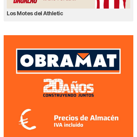
Los Motes del Athletic