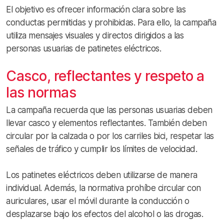
El objetivo es ofrecer información clara sobre las
conductas permitidas y prohibidas. Para ello, la campaña
utiliza mensajes visuales y directos dirigidos a las
personas usuarias de patinetes eléctricos.
Casco, reflectantes y respeto a
las normas
La campaña recuerda que las personas usuarias deben
llevar casco y elementos reflectantes. También deben
circular por la calzada o por los carriles bici, respetar las
señales de tráfico y cumplir los límites de velocidad.
Los patinetes eléctricos deben utilizarse de manera
individual. Además, la normativa prohíbe circular con
auriculares, usar el móvil durante la conducción o
desplazarse bajo los efectos del alcohol o las drogas.