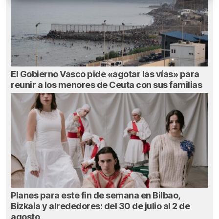
El Gobierno Vasco pide «agotar las vías» para
reunir a los menores de Ceuta con sus familias
Planes para este fin de semana en Bilbao,
Bizkaia y alrededores: del 30 de julio al 2 de
agosto