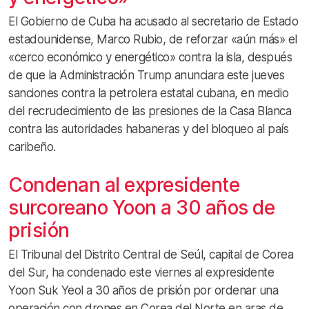
El Gobierno de Cuba ha acusado al secretario de Estado
estadounidense, Marco Rubio, de reforzar «aún más» el
«cerco económico y energético» contra la isla, después
de que la Administración Trump anunciara este jueves
sanciones contra la petrolera estatal cubana, en medio
del recrudecimiento de las presiones de la Casa Blanca
contra las autoridades habaneras y del bloqueo al país
caribeño.
Condenan al expresidente
surcoreano Yoon a 30 años de
prisión
El Tribunal del Distrito Central de Seúl, capital de Corea
del Sur, ha condenado este viernes al expresidente
Yoon Suk Yeol a 30 años de prisión por ordenar una
operación con drones en Corea del Norte en aras de