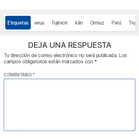
Etiquetas
eeuu
Fujimori
Irán
Ormuz
Perú
Trum
DEJA UNA RESPUESTA
Tu dirección de correo electrónico no será publicada.
Los
campos obligatorios están marcados con
*
COMENTARIO
*