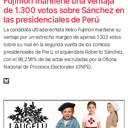
Fujimori mantiene una ventaja
de 1.300 votos sobre Sánchez en
las presidenciales de Perú
La candidata ultraderechista Keiko Fujimori mantiene su
ventaja por un estrecho margen de apenas 1.303 votos
sobre su rival en la segunda vuelta de los comicios
presidenciales de Perú, el izquierdista Roberto Sánchez,
con el 98,258% de las actas escrutadas por la Oficina
Nacional de Procesos Electorales (ONPE).