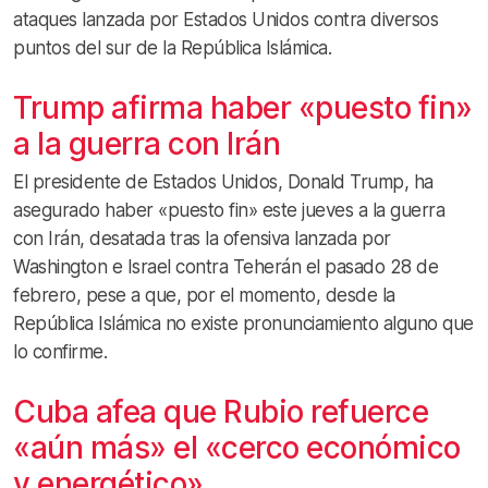
ataques lanzada por Estados Unidos contra diversos
puntos del sur de la República Islámica.
Trump afirma haber «puesto fin»
a la guerra con Irán
El presidente de Estados Unidos, Donald Trump, ha
asegurado haber «puesto fin» este jueves a la guerra
con Irán, desatada tras la ofensiva lanzada por
Washington e Israel contra Teherán el pasado 28 de
febrero, pese a que, por el momento, desde la
República Islámica no existe pronunciamiento alguno que
lo confirme.
Cuba afea que Rubio refuerce
«aún más» el «cerco económico
y energético»