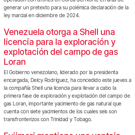
generar un pretexto para su polémica declaración de la
ley marcial en diciembre de 2024.
Venezuela otorga a Shell una
licencia para la exploración y
explotación del campo de gas
Loran
El Gobierno venezolano, liderado por la presidenta
encargada, Delcy Rodríguez, ha concedido este jueves a
la compañía Shell una licencia para llevar a cabo la
primera fase de exploración y explotación del campo de
gas Loran, importante yacimiento de gas natural que
cuenta con siete yacimientos de los cuales seis son
transfronterizos con Trinidad y Tobago.