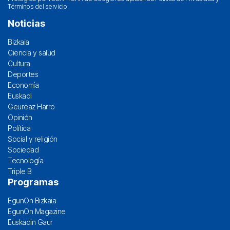
Términos del servicio
.
Noticias
Bizkaia
Ciencia y salud
Cultura
Deportes
Economía
Euskadi
Geureaz Harro
Opinión
Política
Social y religión
Sociedad
Tecnología
Triple B
Programas
EgunOn Bizkaia
EgunOn Magazine
Euskadin Gaur