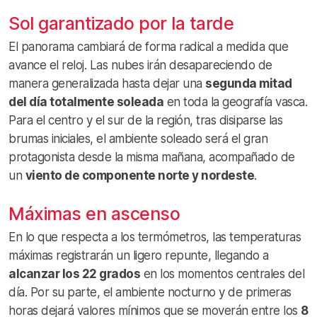
Sol garantizado por la tarde
El panorama cambiará de forma radical a medida que
avance el reloj. Las nubes irán desapareciendo de
manera generalizada hasta dejar una
segunda mitad
del día totalmente soleada
en toda la geografía vasca.
Para el centro y el sur de la región, tras disiparse las
brumas iniciales, el ambiente soleado será el gran
protagonista desde la misma mañana, acompañado de
un
viento de componente norte y nordeste
.
Máximas en ascenso
En lo que respecta a los termómetros, las temperaturas
máximas registrarán un ligero repunte, llegando a
alcanzar los 22 grados
en los momentos centrales del
día. Por su parte, el ambiente nocturno y de primeras
horas dejará valores mínimos que se moverán entre los
8