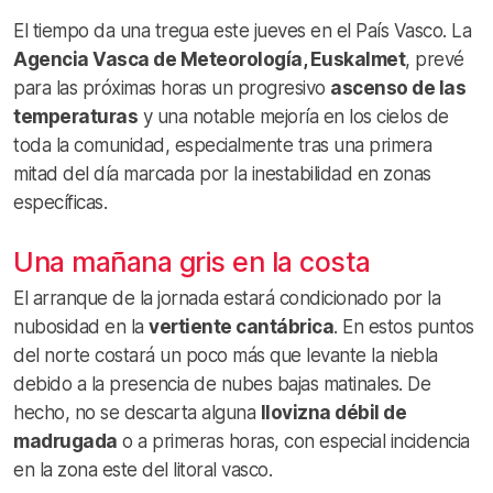
El tiempo da una tregua este jueves en el País Vasco. La
Agencia Vasca de Meteorología, Euskalmet
, prevé
para las próximas horas un progresivo
ascenso de las
temperaturas
y una notable mejoría en los cielos de
toda la comunidad, especialmente tras una primera
mitad del día marcada por la inestabilidad en zonas
específicas.
Una mañana gris en la costa
El arranque de la jornada estará condicionado por la
nubosidad en la
vertiente cantábrica
. En estos puntos
del norte costará un poco más que levante la niebla
debido a la presencia de nubes bajas matinales. De
hecho, no se descarta alguna
llovizna débil de
madrugada
o a primeras horas, con especial incidencia
en la zona este del litoral vasco.