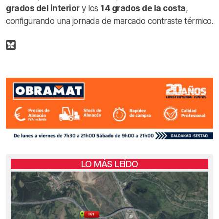
grados del interior
y los
14 grados de la costa
,
configurando una jornada de marcado contraste térmico.
LO MÁS LEÍDO