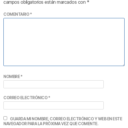
campos obligatorios están marcados con
*
COMENTARIO
*
NOMBRE
*
CORREO ELECTRÓNICO
*
GUARDA MI NOMBRE, CORREO ELECTRÓNICO Y WEB EN ESTE
NAVEGADOR PARA LA PRÓXIMA VEZ QUE COMENTE.