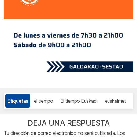
Etiquetas
el tiempo
El tiempo Euskadi
euskalmet
DEJA UNA RESPUESTA
Tu dirección de correo electrónico no será publicada.
Los