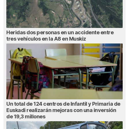
Heridas dos personas en un accidente entre
tres vehículos en la A8 en Muskiz
Un total de 124 centros de Infantil y Primaria de
Euskadi realizarán mejoras con una inversión
de 19,3 millones