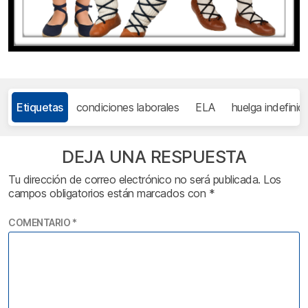
Etiquetas
condiciones laborales
ELA
huelga indefinid
DEJA UNA RESPUESTA
Tu dirección de correo electrónico no será publicada.
Los
campos obligatorios están marcados con
*
COMENTARIO
*