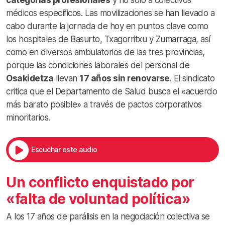
médicos específicos.
Las movilizaciones se han llevado a
cabo durante la jornada de hoy en puntos clave como
los hospitales de Basurto, Txagorritxu y Zumarraga, así
como en diversos ambulatorios de las tres provincias,
p
orque las condiciones laborales del personal de
Osakidetza
llevan
17 años sin renovarse
. El sindicato
critica que el Departamento de Salud busca el «acuerdo
más barato posible» a través de pactos corporativos
minoritarios.
Escuchar este audio
Un conflicto enquistado por
«falta de voluntad política»
A los 17 años de parálisis en la negociación colectiva se