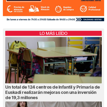
LO MÁS LEÍDO
Un total de 124 centros de Infantil y Primaria de
Euskadi realizarán mejoras con una inversión
de 19,3 millones