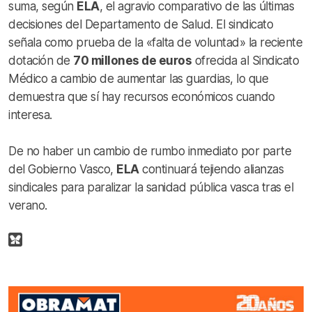
suma, según
ELA
, el agravio comparativo de las últimas
decisiones del Departamento de Salud. El sindicato
señala como prueba de la «falta de voluntad» la reciente
dotación de
70 millones de euros
ofrecida al Sindicato
Médico a cambio de aumentar las guardias, lo que
demuestra que sí hay recursos económicos cuando
interesa.
De no haber un cambio de rumbo inmediato por parte
del Gobierno Vasco,
ELA
continuará tejiendo alianzas
sindicales para paralizar la sanidad pública vasca tras el
verano.