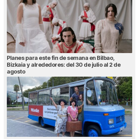
Planes para este fin de semana en Bilbao,
Bizkaia y alrededores: del 30 de julio al 2 de
agosto