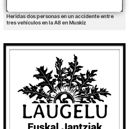
Heridas dos personas en un accidente entre
tres vehículos en la A8 en Muskiz