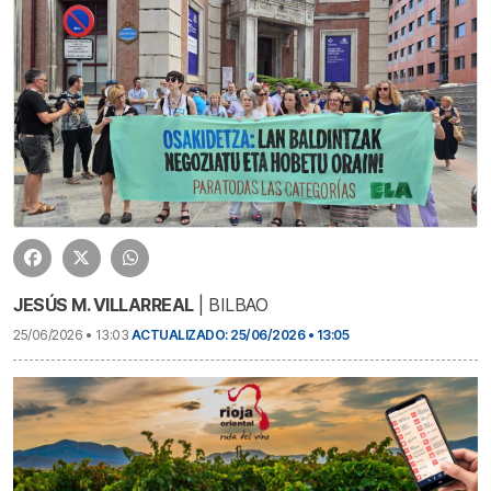
JESÚS M. VILLARREAL
| BILBAO
25/06/2026 • 13:03
ACTUALIZADO: 25/06/2026 • 13:05