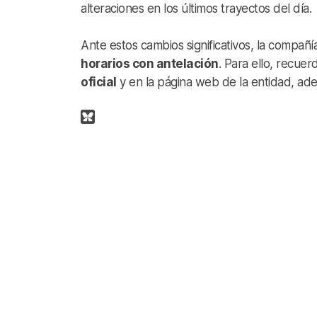
alteraciones en los últimos trayectos del día.
Ante estos cambios significativos, la compañí
horarios con antelación
. Para ello, recuer
oficial
y en la página web de la entidad, ade