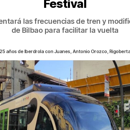
Festival
ntará las frecuencias de tren y modific
de Bilbao para facilitar la vuelta
125 años de Iberdrola con Juanes, Antonio Orozco, Rigoberta