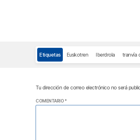
Etiquetas
Euskotren
Iberdrola
tranvía 
Tu dirección de correo electrónico no será publi
COMENTARIO
*