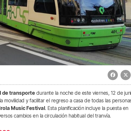
l de transporte
durante la noche de este viernes, 12 de juni
 la movilidad y facilitar el regreso a casa de todas las person
rola Music Festival
. Esta planificación incluye la puesta en
rsos cambios en la circulación habitual del tranvía.