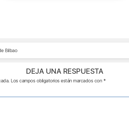
de Bilbao
DEJA UNA RESPUESTA
cada.
Los campos obligatorios están marcados con
*