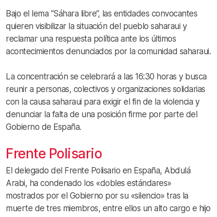
Bajo el lema “Sáhara libre”, las entidades convocantes
quieren visibilizar la situación del pueblo saharaui y
reclamar una respuesta política ante los últimos
acontecimientos denunciados por la comunidad saharaui.
La concentración se celebrará a las 16:30 horas y busca
reunir a personas, colectivos y organizaciones solidarias
con la causa saharaui para exigir el fin de la violencia y
denunciar la falta de una posición firme por parte del
Gobierno de España.
Frente Polisario
El delegado del Frente Polisario en España, Abdulá
Arabi, ha condenado los «dobles estándares»
mostrados por el Gobierno por su «silencio» tras la
muerte de tres miembros, entre ellos un alto cargo e hijo