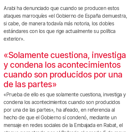
Arabi ha denunciado que cuando se producen estos
ataques marroquíes «el Gobierno de España demuestra,
si cabe, de manera todavía más notoria, los dobles
estándares con los que rige actualmente su política
exterior».
«Solamente cuestiona, investiga
y condena los acontecimientos
cuando son producidos por una
de las partes»
«Prueba de ello es que solamente cuestiona, investiga y
condena los acontecimientos cuando son producidos
por una de las partes», ha afeado, en referencia al
hecho de que el Gobierno sí condenó, mediante un
mensaje en redes sociales de la Embajada en Rabat, el