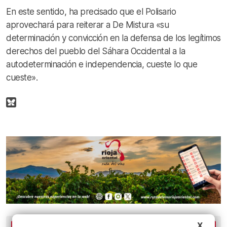
En este sentido, ha precisado que el Polisario
aprovechará para reiterar a De Mistura «su
determinación y convicción en la defensa de los legítimos
derechos del pueblo del Sáhara Occidental a la
autodeterminación e independencia, cueste lo que
cueste».
X
LO MÁS LEÍDO