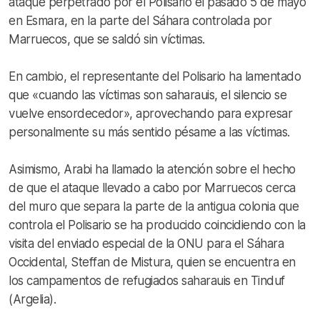
ataque perpetrado por el Polisario el pasado 5 de mayo
en Esmara, en la parte del Sáhara controlada por
Marruecos, que se saldó sin víctimas.
En cambio, el representante del Polisario ha lamentado
que «cuando las víctimas son saharauis, el silencio se
vuelve ensordecedor», aprovechando para expresar
personalmente su más sentido pésame a las víctimas.
Asimismo, Arabi ha llamado la atención sobre el hecho
de que el ataque llevado a cabo por Marruecos cerca
del muro que separa la parte de la antigua colonia que
controla el Polisario se ha producido coincidiendo con la
visita del enviado especial de la ONU para el Sáhara
Occidental, Steffan de Mistura, quien se encuentra en
los campamentos de refugiados saharauis en Tinduf
(Argelia).