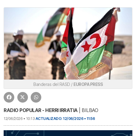
Banderas del RASD /
EUROPA PRESS
RADIO POPULAR - HERRI IRRATIA
| BILBAO
12/06/2026 • 10:13
ACTUALIZADO: 12/06/2026 • 11:56