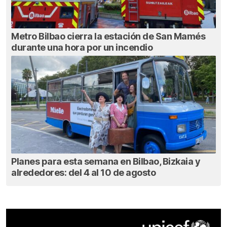
Metro Bilbao cierra la estación de San Mamés
durante una hora por un incendio
Planes para esta semana en Bilbao, Bizkaia y
alrededores: del 4 al 10 de agosto