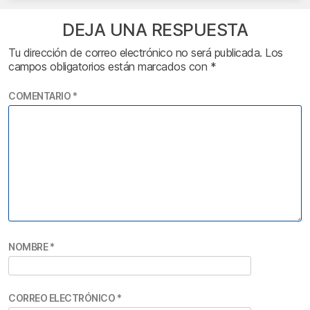
DEJA UNA RESPUESTA
Tu dirección de correo electrónico no será publicada.
Los
campos obligatorios están marcados con
*
COMENTARIO
*
NOMBRE
*
CORREO ELECTRÓNICO
*