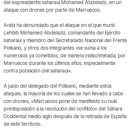
del expresidente saharaui Mohamed Abdelaziz, en un
ataque con drones por parte de Marruecos.
Arabi ha denunciado que el ataque en el que murió
Lehbib Mohamed Abdelaziz, comandante del Ejército
saharaui y miembro del Secretariado Nacional del Frente
Polisario, y otros dos integrantes «se suma a los
numerosos ya cometidos, de manera indiscriminada, por
Marruecos durante los últimos años, especialmente
contra población civil saharaui».
A juicio del delegado del Polisario, mediante estos
ataques, la mayoría de los cuales se han llevado a cabo
con drones, «Marruecos pone de manifiesto su nula
predisposición a la resolución del conflicto» del Sáhara
Occidental medio siglo después de la retirada de España
de este territorio.