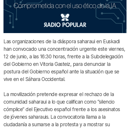
Las organizaciones de la diáspora saharaui en Euskadi
han convocado una concentración urgente este viernes,
12 de junio, a las 16:30 horas, frente a la Subdelegación
del Gobierno en Vitoria Gasteiz, para denunciar la
postura del Gobierno español ante la situación que se
vive en el Sáhara Occidental.
La movilización pretende expresar el rechazo de la
comunidad saharaui a lo que califican como “silencio
cómplice” del Ejecutivo español frente a los asesinatos
de jóvenes saharauis. La convocatoria llama a la
ciudadanía a sumarse a la protesta y a mostrar su