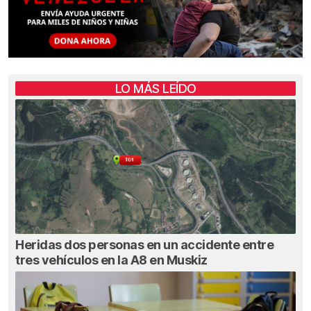
LO MÁS LEÍDO
Heridas dos personas en un accidente entre
tres vehículos en la A8 en Muskiz