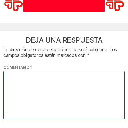
DEJA UNA RESPUESTA
Tu dirección de correo electrónico no será publicada.
Los
campos obligatorios están marcados con
*
COMENTARIO
*