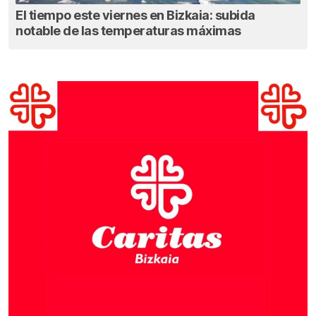
El tiempo este viernes en Bizkaia: subida
notable de las temperaturas máximas