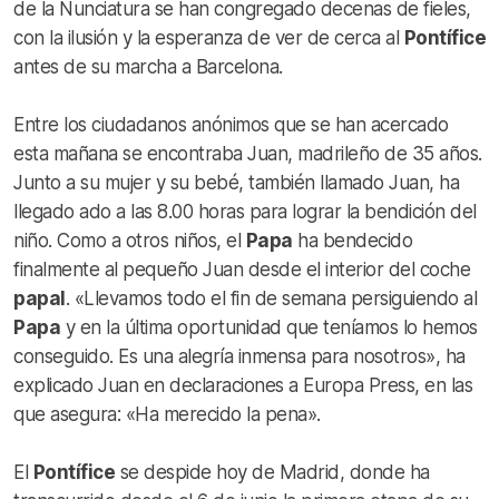
de la Nunciatura se han congregado decenas de fieles,
con la ilusión y la esperanza de ver de cerca al
Pontífice
antes de su marcha a Barcelona.
Entre los ciudadanos anónimos que se han acercado
esta mañana se encontraba Juan, madrileño de 35 años.
Junto a su mujer y su bebé, también llamado Juan, ha
llegado ado a las 8.00 horas para lograr la bendición del
niño.
Como a otros niños, el
Papa
ha bendecido
finalmente al pequeño Juan desde el interior del coche
papal
. «Llevamos todo el fin de semana persiguiendo al
Papa
y en la última oportunidad que teníamos lo hemos
conseguido. Es una alegría inmensa para nosotros», ha
explicado Juan en declaraciones a Europa Press, en las
que asegura: «Ha merecido la pena».
El
Pontífice
se despide hoy de Madrid, donde ha