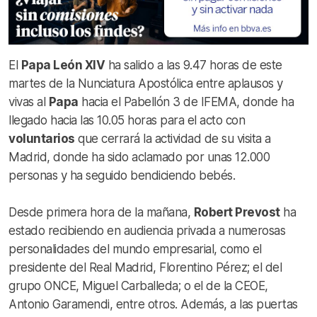
El
Papa León XIV
ha salido a las 9.47 horas de este
martes de la Nunciatura Apostólica entre aplausos y
vivas al
Papa
hacia el Pabellón 3 de IFEMA, donde ha
llegado hacia las 10.05 horas para el acto con
voluntarios
que cerrará la actividad de su visita a
Madrid, donde ha sido aclamado por unas 12.000
personas y ha seguido bendiciendo bebés.
Desde primera hora de la mañana,
Robert Prevost
ha
estado recibiendo en audiencia privada a numerosas
personalidades del mundo empresarial, como el
presidente del Real Madrid, Florentino Pérez; el del
grupo ONCE, Miguel Carballeda; o el de la CEOE,
Antonio Garamendi, entre otros.
Además, a las puertas