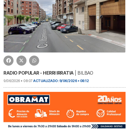
RADIO POPULAR - HERRI IRRATIA
| BILBAO
9/06/2026 • 08:07
ACTUALIZADO: 9/06/2026 • 08:12