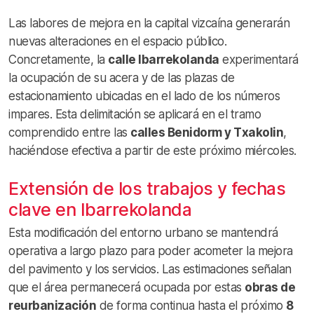
Las labores de mejora en la capital vizcaína generarán
nuevas alteraciones en el espacio público.
Concretamente, la
calle Ibarrekolanda
experimentará
la ocupación de su acera y de las plazas de
estacionamiento ubicadas en el lado de los números
impares. Esta delimitación se aplicará en el tramo
comprendido entre las
calles Benidorm y Txakolin
,
haciéndose efectiva a partir de este próximo miércoles.
Extensión de los trabajos y fechas
clave en Ibarrekolanda
Esta modificación del entorno urbano se mantendrá
operativa a largo plazo para poder acometer la mejora
del pavimento y los servicios. Las estimaciones señalan
que el área permanecerá ocupada por estas
obras de
reurbanización
de forma continua hasta el próximo
8