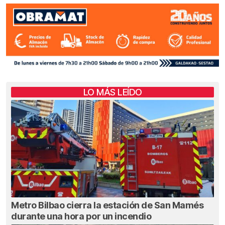
LO MÁS LEÍDO
Metro Bilbao cierra la estación de San Mamés
durante una hora por un incendio