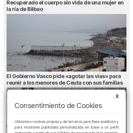
Recuperado el cuerpo sin vida de una mujer en
la ría de Bilbao
El Gobierno Vasco pide «agotar las vías» para
reunir a los menores de Ceuta con sus familias
X
Consentimiento de Cookies
Utilizamos cookies propias y de terceros para fines analíticos y
para mostrarle publicidad personalizada en base a un perfil
elaborado a partir de sus hábitos de navegación (por ejemplo,