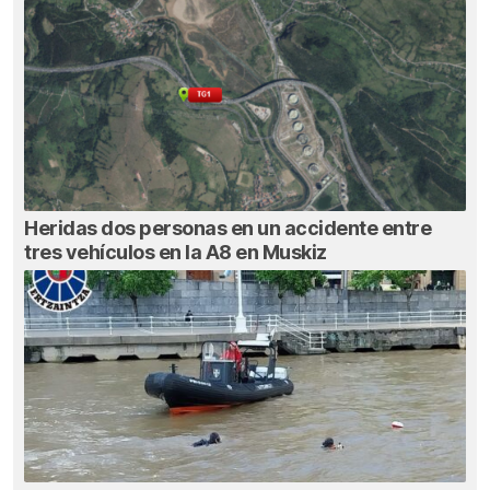
Heridas dos personas en un accidente entre
tres vehículos en la A8 en Muskiz