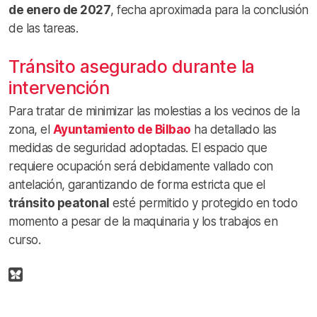
de enero de 2027
, fecha aproximada para la conclusión
de las tareas.
Tránsito asegurado durante la
intervención
Para tratar de minimizar las molestias a los vecinos de la
zona, el
Ayuntamiento de Bilbao
ha detallado las
medidas de seguridad adoptadas. El espacio que
requiere ocupación será debidamente vallado con
antelación, garantizando de forma estricta que el
tránsito peatonal
esté permitido y protegido en todo
momento a pesar de la maquinaria y los trabajos en
curso.