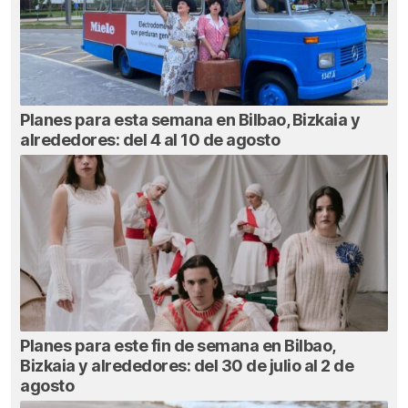
Planes para esta semana en Bilbao, Bizkaia y
alrededores: del 4 al 10 de agosto
Planes para este fin de semana en Bilbao,
Bizkaia y alrededores: del 30 de julio al 2 de
agosto