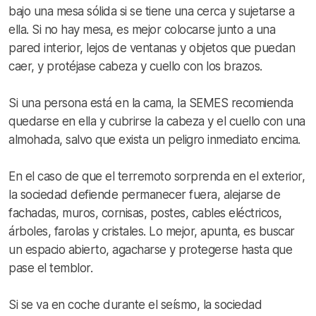
bajo una mesa sólida si se tiene una cerca y sujetarse a
ella. Si no hay mesa, es mejor colocarse junto a una
pared interior, lejos de ventanas y objetos que puedan
caer, y protéjase cabeza y cuello con los brazos.
Si una persona está en la cama, la SEMES recomienda
quedarse en ella y cubrirse la cabeza y el cuello con una
almohada, salvo que exista un peligro inmediato encima.
En el caso de que el terremoto sorprenda en el exterior,
la sociedad defiende permanecer fuera, alejarse de
fachadas, muros, cornisas, postes, cables eléctricos,
árboles, farolas y cristales. Lo mejor, apunta, es buscar
un espacio abierto, agacharse y protegerse hasta que
pase el temblor.
Si se va en coche durante el seísmo, la sociedad