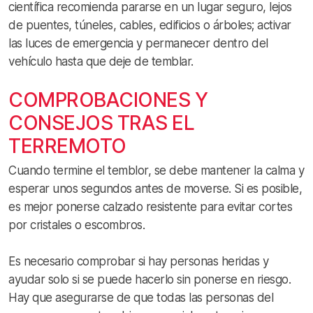
científica recomienda pararse en un lugar seguro, lejos
de puentes, túneles, cables, edificios o árboles; activar
las luces de emergencia y permanecer dentro del
vehículo hasta que deje de temblar.
COMPROBACIONES Y
CONSEJOS TRAS EL
TERREMOTO
Cuando termine el temblor, se debe mantener la calma y
esperar unos segundos antes de moverse. Si es posible,
es mejor ponerse calzado resistente para evitar cortes
por cristales o escombros.
Es necesario comprobar si hay personas heridas y
ayudar solo si se puede hacerlo sin ponerse en riesgo.
Hay que asegurarse de que todas las personas del