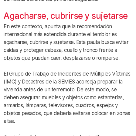
Agacharse, cubrirse y sujetarse
En este contexto, apunta que la recomendación
internacional más extendida durante el temblor es
agacharse, cubrirse y sujetarse. Esta pauta busca evitar
caídas y proteger cabeza, cuello y tronco frente a
objetos que puedan caer, desplazarse o romperse.
El Grupo de Trabajo de Incidentes de Múltiples Víctimas
(IMC) y Desastres de la SEMES aconseja preparar la
vivienda antes de un terremoto. De este modo, se
deben asegurar muebles y objetos como estanterías,
armarios, lámparas, televisores, cuadros, espejos y
objetos pesados, que debería evitarse colocar en zonas
altas.