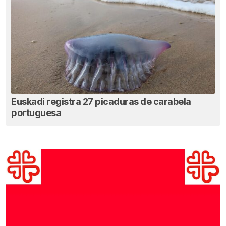
Euskadi registra 27 picaduras de carabela
portuguesa