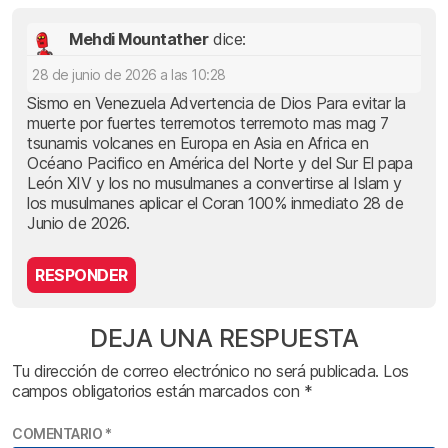
Mehdi Mountather
dice:
28 de junio de 2026 a las 10:28
Sismo en Venezuela Advertencia de Dios Para evitar la
muerte por fuertes terremotos terremoto mas mag 7
tsunamis volcanes en Europa en Asia en Africa en
Océano Pacifico en América del Norte y del Sur El papa
León XIV y los no musulmanes a convertirse al Islam y
los musulmanes aplicar el Coran 100% inmediato 28 de
Junio de 2026.
RESPONDER
DEJA UNA RESPUESTA
Tu dirección de correo electrónico no será publicada.
Los
campos obligatorios están marcados con
*
COMENTARIO
*