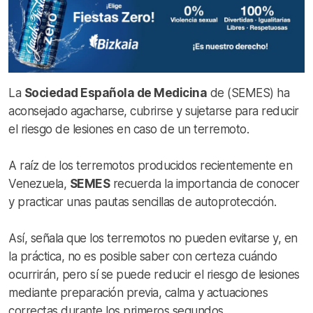
La
Sociedad Española de Medicina
de (SEMES) ha
aconsejado agacharse, cubrirse y sujetarse para reducir
el riesgo de lesiones en caso de un terremoto.
A raíz de los terremotos producidos recientemente en
Venezuela,
SEMES
recuerda la importancia de conocer
y practicar unas pautas sencillas de autoprotección.
Así, señala que los terremotos no pueden evitarse y, en
la práctica, no es posible saber con certeza cuándo
ocurrirán, pero sí se puede reducir el riesgo de lesiones
mediante preparación previa, calma y actuaciones
correctas durante los primeros segundos.