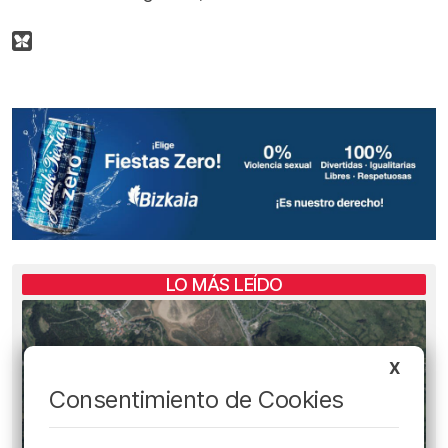
LO MÁS LEÍDO
X
Consentimiento de Cookies