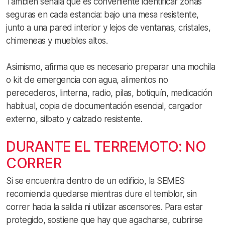
También señala que es conveniente identificar zonas
seguras en cada estancia: bajo una mesa resistente,
junto a una pared interior y lejos de ventanas, cristales,
chimeneas y muebles altos.
Asimismo, afirma que es necesario preparar una mochila
o kit de emergencia con agua, alimentos no
perecederos, linterna, radio, pilas, botiquín, medicación
habitual, copia de documentación esencial, cargador
externo, silbato y calzado resistente.
DURANTE EL TERREMOTO: NO
CORRER
Si se encuentra dentro de un edificio, la SEMES
recomienda quedarse mientras dure el temblor, sin
correr hacia la salida ni utilizar ascensores. Para estar
protegido, sostiene que hay que agacharse, cubrirse