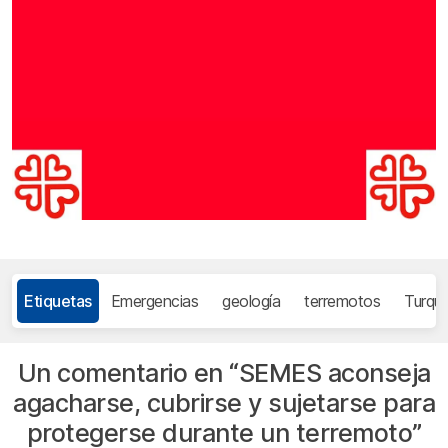
Etiquetas
Emergencias
geología
terremotos
Turquí
Un comentario en “
SEMES aconseja
agacharse, cubrirse y sujetarse para
protegerse durante un terremoto
”