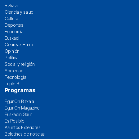
Bizkaia
Ciencia y salud
Cultura
Deportes
Economía
Euskadi
Geureaz Harro
Opinión
Política
Social y religión
Sociedad
Tecnología
Triple B
Programas
EgunOn Bizkaia
EgunOn Magazine
Euskadin Gaur
Es Posible
Asuntos Exteriores
Boletines de noticias