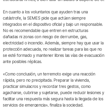
En cuanto a los voluntarios que ayuden tras una
catástrofe, la SEMES pide que actúen siempre
integrados en el dispositivo oficial y bajo un responsable.
No es recomendable que entren en estructuras
dañadas ni zonas con riesgo de derrumbe, gas,
electricidad o incendio. Además, siempre hay que usar la
protección adecuada, no realizar tareas para las que no
se esté formado y mantener libres las vías de evacuación
ante posibles réplicas.
«Como conclusión, un terremoto exige una reacción
rápida, pero no precipitada. Preparar la vivienda,
practicar simulacros y recordar tres gestos, como
agacharse, cubrirse y sujetarse, puede reducir lesiones y
facilitar una respuesta más segura hasta la llegada de los
servicios de emergencia», finaliza la sociedad.