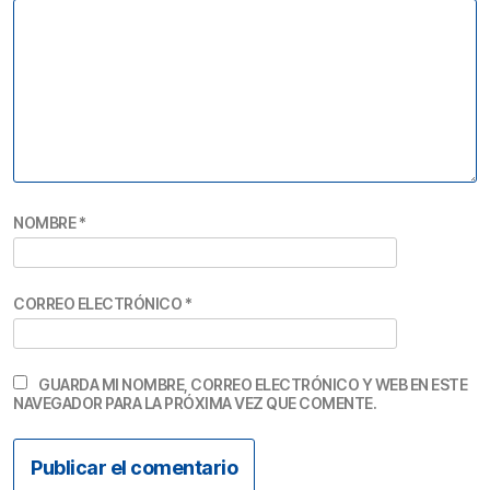
NOMBRE
*
CORREO ELECTRÓNICO
*
GUARDA MI NOMBRE, CORREO ELECTRÓNICO Y WEB EN ESTE
NAVEGADOR PARA LA PRÓXIMA VEZ QUE COMENTE.