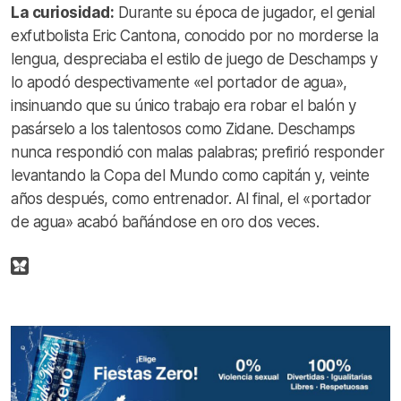
La curiosidad:
Durante su época de jugador, el genial
exfutbolista Eric Cantona, conocido por no morderse la
lengua, despreciaba el estilo de juego de Deschamps y
lo apodó despectivamente «el portador de agua»,
insinuando que su único trabajo era robar el balón y
pasárselo a los talentosos como Zidane. Deschamps
nunca respondió con malas palabras; prefirió responder
levantando la Copa del Mundo como capitán y, veinte
años después, como entrenador. Al final, el «portador
de agua» acabó bañándose en oro dos veces.