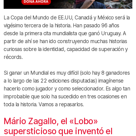
La Copa del Mundo de EE.UU, Canadá y México será la
vigésimo tercera de la historia. Han pasado 96 años
desde la primera cita mundialista que ganó Uruguay. A
partir de ahí se han ido construyendo muchas historias
curiosas sobre la identidad, capacidad de superación y
récords.
Si ganar un Mundial es muy difícil (solo hay 8 ganadores
a lo largo de las 22 ediciones disputadas) imagínense
hacerlo como jugador y como seleccionador. Es algo tan
improbable que solo ha sucedido en tres ocasiones en
toda la historia. Vamos a repasarlos.
Mário Zagallo, el «Lobo»
supersticioso que inventó el