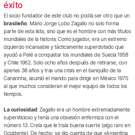
éxito
El socio fundador de este club no podía ser otro que un
brasileño
. Mário Jorge Lobo Zagallo no solo forma
parte de esta lista, sino que es el hombre con más títulos
mundiales de la historia. Como jugador, era un extremo
izquierdo incansable y tácticamente superdotado que
ayudó a Pelé a conquistar los mundiales de Suecia 1958
y Chile 1962. Solo ocho años después de retirarse, con
apenas 38 años y tras una crisis en el banquillo de la
Canarinha, asumió el mando para dirigir en México 1970
al que muchos consideran el mejor equipo de todos los
tiempos.
La curiosidad
: Zagallo era un hombre extremadamente
supersticioso y tenía una obsesión enfermiza con el
número 13. Creía que le traía buena suerte (algo raro en
Occidente). De hecho, se dio cuenta de que «Argentina