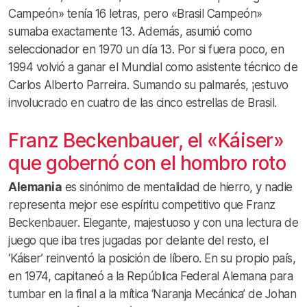
Campeón» tenía 16 letras, pero «Brasil Campeón»
sumaba exactamente 13. Además, asumió como
seleccionador en 1970 un día 13. Por si fuera poco, en
1994 volvió a ganar el Mundial como asistente técnico de
Carlos Alberto Parreira. Sumando su palmarés, ¡estuvo
involucrado en cuatro de las cinco estrellas de Brasil.
Franz Beckenbauer, el «Káiser»
que gobernó con el hombro roto
Alemania
es sinónimo de mentalidad de hierro, y nadie
representa mejor ese espíritu competitivo que Franz
Beckenbauer. Elegante, majestuoso y con una lectura de
juego que iba tres jugadas por delante del resto, el
‘Káiser’ reinventó la posición de líbero. En su propio país,
en 1974, capitaneó a la República Federal Alemana para
tumbar en la final a la mítica ‘Naranja Mecánica’ de Johan