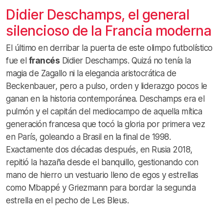
Didier Deschamps, el general
silencioso de la Francia moderna
El último en derribar la puerta de este olimpo futbolístico
fue el
francés
Didier Deschamps. Quizá no tenía la
magia de Zagallo ni la elegancia aristocrática de
Beckenbauer, pero a pulso, orden y liderazgo pocos le
ganan en la historia contemporánea. Deschamps era el
pulmón y el capitán del mediocampo de aquella mítica
generación francesa que tocó la gloria por primera vez
en París, goleando a Brasil en la final de 1998.
Exactamente dos décadas después, en Rusia 2018,
repitió la hazaña desde el banquillo, gestionando con
mano de hierro un vestuario lleno de egos y estrellas
como Mbappé y Griezmann para bordar la segunda
estrella en el pecho de Les Bleus.