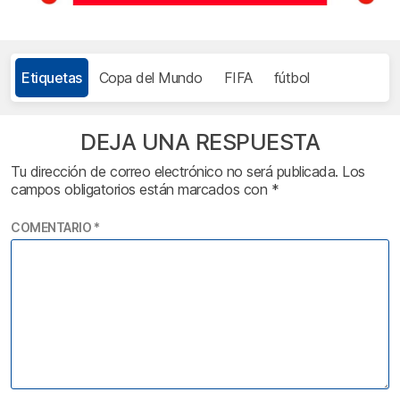
Etiquetas
Copa del Mundo
FIFA
fútbol
DEJA UNA RESPUESTA
Tu dirección de correo electrónico no será publicada.
Los
campos obligatorios están marcados con
*
COMENTARIO
*