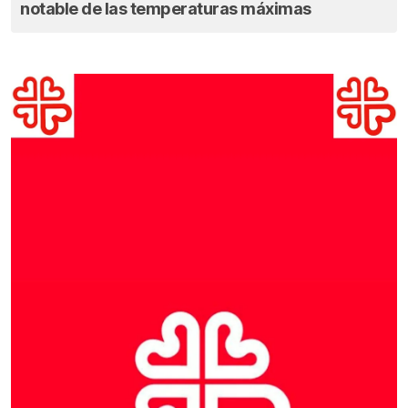
notable de las temperaturas máximas