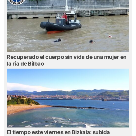
Recuperado el cuerpo sin vida de una mujer en
la ría de Bilbao
El tiempo este viernes en Bizkaia: subida