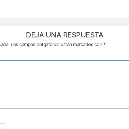
DEJA UNA RESPUESTA
cada.
Los campos obligatorios están marcados con
*