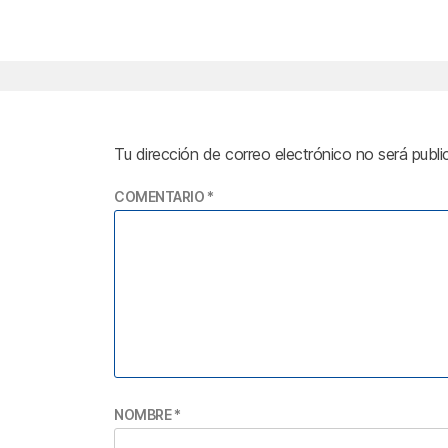
Tu dirección de correo electrónico no será publi
COMENTARIO
*
NOMBRE
*