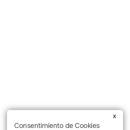
X
Consentimiento de Cookies