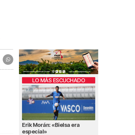
LO MÁS ESCUCHADO
Erik Morán: «Bielsa era
especial»