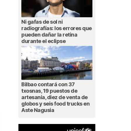
Ni gafas de sol ni
radiografías: los errores que
pueden dañar la retina
durante el eclipse
Bilbao contará con 37
txosnas, 19 puestos de
artesanía, diez de venta de
globos y seis food trucks en
Aste Nagusia