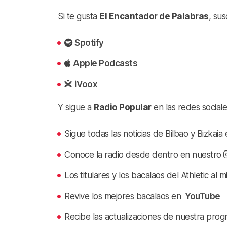
Si te gusta
El Encantador de Palabras
, su
Spotify
Apple Podcasts
iVoox
Y sigue a
Radio Popular
en las redes sociale
Sigue todas las noticias de Bilbao y Bizkai
Conoce la radio desde dentro en nuestro
Los titulares y los bacalaos del Athletic al 
Revive los mejores bacalaos en
YouTube
Recibe las actualizaciones de nuestra prog