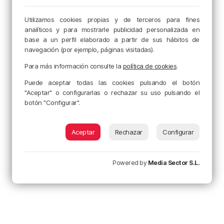
Utilizamos cookies propias y de terceros para fines
analíticos y para mostrarle publicidad personalizada en
base a un perfil elaborado a partir de sus hábitos de
navegación (por ejemplo, páginas visitadas).
Para más información consulte la
política de cookies
.
Puede aceptar todas las cookies pulsando el botón
"Aceptar" o configurarlas o rechazar su uso pulsando el
botón "Configurar".
Aceptar
Rechazar
Configurar
Powered by
Media Sector S.L.