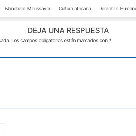
Blanchard Moussayou
Cultura africana
Derechos Human
DEJA UNA RESPUESTA
cada.
Los campos obligatorios están marcados con
*