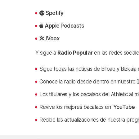
Spotify
Apple Podcasts
iVoox
Y sigue a
Radio Popular
en las redes sociale
Sigue todas las noticias de Bilbao y Bizkai
Conoce la radio desde dentro en nuestro
Los titulares y los bacalaos del Athletic al 
Revive los mejores bacalaos en
YouTube
Recibe las actualizaciones de nuestra prog