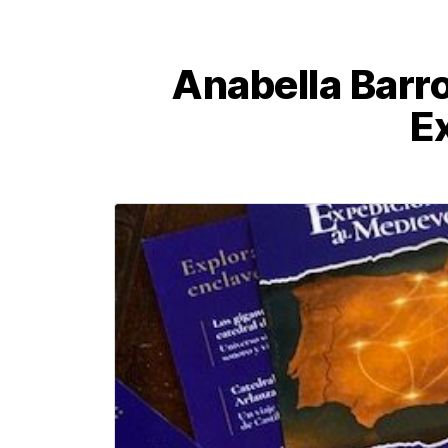
Anabella Barro
E