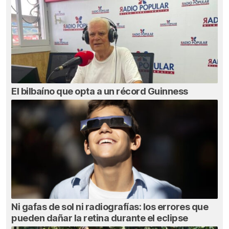
El bilbaíno que opta a un récord Guinness
Ni gafas de sol ni radiografías: los errores que
pueden dañar la retina durante el eclipse