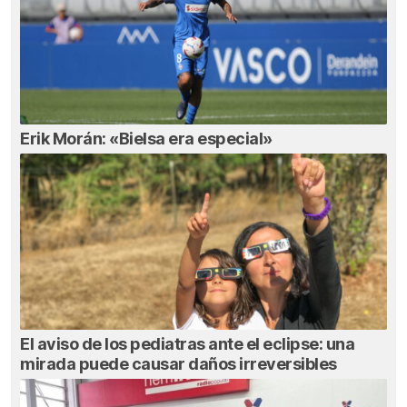
Erik Morán: «Bielsa era especial»
El aviso de los pediatras ante el eclipse: una
mirada puede causar daños irreversibles