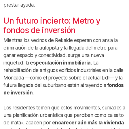
prestar ayuda.
Un futuro incierto: Metro y
fondos de inversión
Mientras los vecinos de Rekalde esperan con ansia la
eliminación de la autopista y la llegada del metro para
ganar espacio y conectividad, surge una nueva
inquietud: la
especulación inmobiliaria.
La
rehabilitación de antiguos edificios industriales en la calle
Moncada —como el proyecto sobre el actual Lidl— y la
futura llegada del suburbano están atrayendo a
fondos
de inversión
.
Los residentes temen que estos movimientos, sumados a
una planificación urbanística que perciben como «a salto
de mata», acaben por
encarecer aún más la vivienda