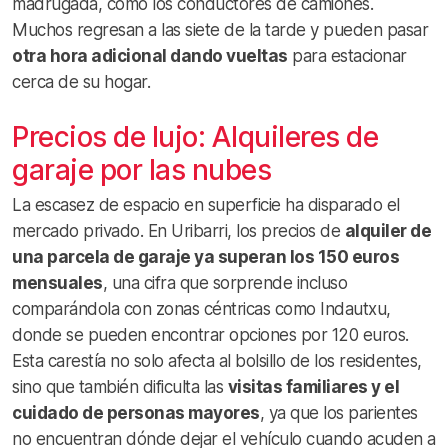
madrugada, como los conductores de camiones.
Muchos regresan a las siete de la tarde y pueden pasar
otra hora adicional dando vueltas
para estacionar
cerca de su hogar.
Precios de lujo: Alquileres de
garaje por las nubes
La escasez de espacio en superficie ha disparado el
mercado privado. En Uribarri, los precios de
alquiler de
una parcela de garaje ya superan los 150 euros
mensuales
, una cifra que sorprende incluso
comparándola con zonas céntricas como Indautxu,
donde se pueden encontrar opciones por 120 euros.
Esta carestía no solo afecta al bolsillo de los residentes,
sino que también dificulta las
visitas familiares y el
cuidado de personas mayores
, ya que los parientes
no encuentran dónde dejar el vehículo cuando acuden a