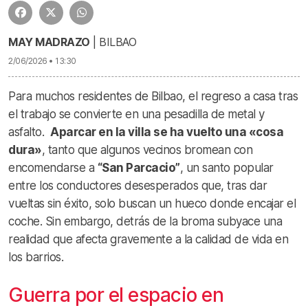
MAY MADRAZO
| BILBAO
2/06/2026 • 13:30
Para muchos residentes de Bilbao, el regreso a casa tras
el trabajo se convierte en una pesadilla de metal y
asfalto.
Aparcar en la villa se ha vuelto una «cosa
dura»
, tanto que algunos vecinos bromean con
encomendarse a
“San Parcacio”
, un santo popular
entre los conductores desesperados que, tras dar
vueltas sin éxito, solo buscan un hueco donde encajar el
coche. Sin embargo, detrás de la broma subyace una
realidad que afecta gravemente a la calidad de vida en
los barrios.
Guerra por el espacio en