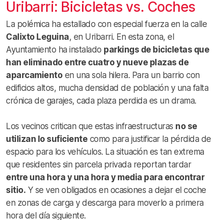
Uribarri: Bicicletas vs. Coches
La polémica ha estallado con especial fuerza en la calle
Calixto Leguina
, en Uribarri. En esta zona, el
Ayuntamiento ha instalado
parkings de bicicletas que
han eliminado entre cuatro y nueve plazas de
aparcamiento
en una sola hilera. Para un barrio con
edificios altos, mucha densidad de población y una falta
crónica de garajes, cada plaza perdida es un drama.
Los vecinos critican que estas infraestructuras
no se
utilizan lo suficiente
como para justificar la pérdida de
espacio para los vehículos. La situación es tan extrema
que residentes sin parcela privada reportan tardar
entre una hora y una hora y media para encontrar
sitio.
Y se ven obligados en ocasiones a dejar el coche
en zonas de carga y descarga para moverlo a primera
hora del día siguiente.