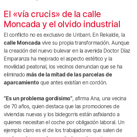
El «vía crucis» de la calle
Moncada y el olvido industrial
El conflicto no es exclusivo de Uribarri. En Rekalde, la
calle Moncada
vive su propia transformación. Aunque
la creación del nuevo bulevar en la avenida Doctor Díaz
Emparanza ha mejorado el aspecto estético y la
movilidad peatonal, los vecinos denuncian que se ha
eliminado
más de la mitad de las parcelas de
aparcamiento
que antes existían en cordón.
“Es un problema gordísimo”
, afirma Ana, una vecina
de 70 años, quien destaca que las promociones de
viviendas nuevas y los bidegorris están asfixiando a
quienes necesitan el coche por obligación laboral. Un
ejemplo claro es el de los trabajadores que salen de