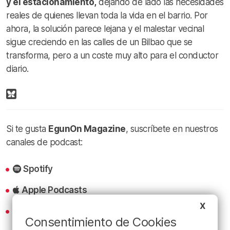
y el estacionamiento,
dejando de lado las necesidades
reales de quienes llevan toda la vida en el barrio. Por
ahora, la solución parece lejana y el malestar vecinal
sigue creciendo en las calles de un Bilbao que se
transforma, pero a un coste muy alto para el conductor
diario.
Si te gusta
EgunOn Magazine
, suscríbete en nuestros
canales de podcast:
Spotify
Apple Podcasts
X
iVoox
Consentimiento de Cookies