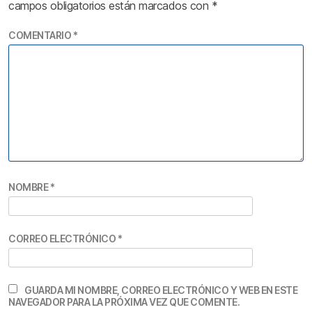
campos obligatorios están marcados con
*
COMENTARIO
*
NOMBRE
*
CORREO ELECTRÓNICO
*
GUARDA MI NOMBRE, CORREO ELECTRÓNICO Y WEB EN ESTE
NAVEGADOR PARA LA PRÓXIMA VEZ QUE COMENTE.