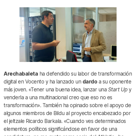
Arechabaleta
ha defendido su labor de transformación
digital en Vocento y ha lanzado un
dardo
a su oponente
más joven. «Tener una buena idea, lanzar una
Start Up
y
venderla a una multinacional creo que eso no es
transformación». También ha opinado sobre el apoyo de
algunos miembros de Bildu al proyecto encabezado por
el jeltzale Ricardo Barkala. «Cuando ves determinados
elementos políticos significándose en favor de una