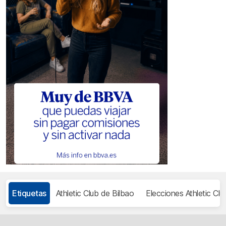
Etiquetas
Athletic Club de Bilbao
Elecciones Athletic Clu