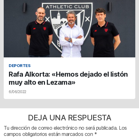
DEPORTES
Rafa Alkorta: «Hemos dejado el listón
muy alto en Lezama»
6/06/2022
DEJA UNA RESPUESTA
Tu dirección de correo electrónico no será publicada.
Los
campos obligatorios están marcados con
*