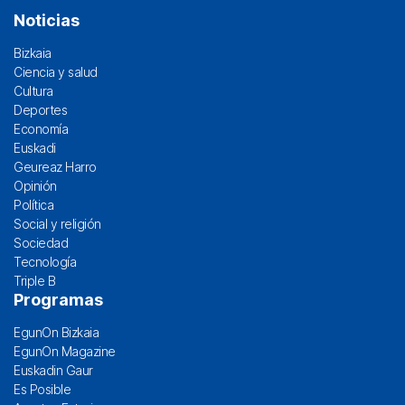
Noticias
Bizkaia
Ciencia y salud
Cultura
Deportes
Economía
Euskadi
Geureaz Harro
Opinión
Política
Social y religión
Sociedad
Tecnología
Triple B
Programas
EgunOn Bizkaia
EgunOn Magazine
Euskadin Gaur
Es Posible