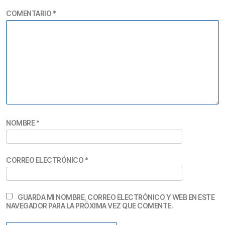
COMENTARIO
*
NOMBRE
*
CORREO ELECTRÓNICO
*
GUARDA MI NOMBRE, CORREO ELECTRÓNICO Y WEB EN ESTE
NAVEGADOR PARA LA PRÓXIMA VEZ QUE COMENTE.