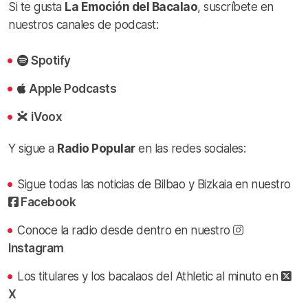
Si te gusta
La Emoción del Bacalao
, suscríbete en
nuestros canales de podcast:
Spotify
Apple Podcasts
iVoox
Y sigue a
Radio Popular
en las redes sociales:
Sigue todas las noticias de Bilbao y Bizkaia en nuestro
Facebook
Conoce la radio desde dentro en nuestro
Instagram
Los titulares y los bacalaos del Athletic al minuto en
X