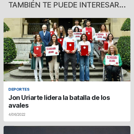
TAMBIÉN TE PUEDE INTERESAR...
DEPORTES
Jon Uriarte lidera la batalla de los
avales
4/06/2022