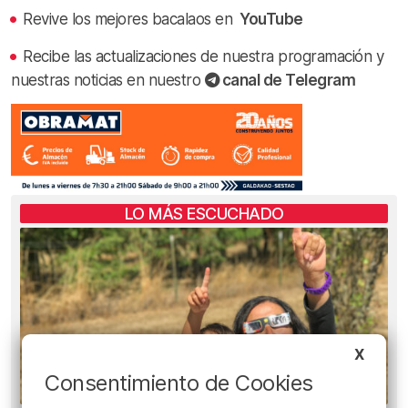
Revive los mejores bacalaos en
YouTube
Recibe las actualizaciones de nuestra programación y
nuestras noticias en nuestro
canal de Telegram
LO MÁS ESCUCHADO
X
Consentimiento de Cookies