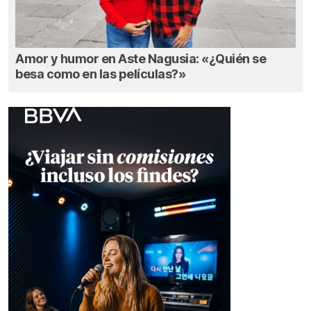
Amor y humor en Aste Nagusia: «¿Quién se
besa como en las películas?»