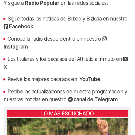
Y sigue a
Radio Popular
en las redes sociales:
Sigue todas las noticias de Bilbao y Bizkaia en nuestro
Facebook
Conoce la radio desde dentro en nuestro
Instagram
Los titulares y los bacalaos del Athletic al minuto en
X
Revive los mejores bacalaos en
YouTube
Recibe las actualizaciones de nuestra programación y
nuestras noticias en nuestro
canal de Telegram
LO MÁS ESCUCHADO