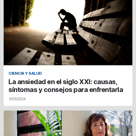
CIENCIA Y SALUD
La ansiedad en el siglo XXI: causas,
síntomas y consejos para enfrentarla
3/05/2024