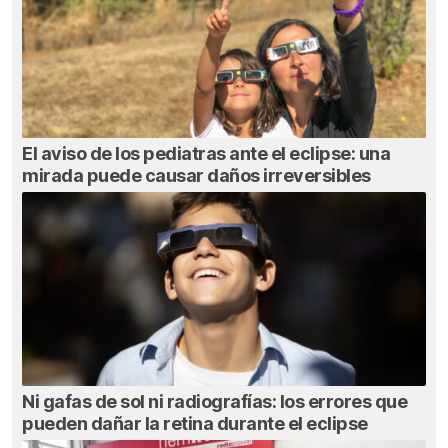
El aviso de los pediatras ante el eclipse: una
mirada puede causar daños irreversibles
Ni gafas de sol ni radiografías: los errores que
pueden dañar la retina durante el eclipse