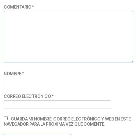
COMENTARIO
*
NOMBRE
*
CORREO ELECTRÓNICO
*
GUARDA MI NOMBRE, CORREO ELECTRÓNICO Y WEB EN ESTE
NAVEGADOR PARA LA PRÓXIMA VEZ QUE COMENTE.