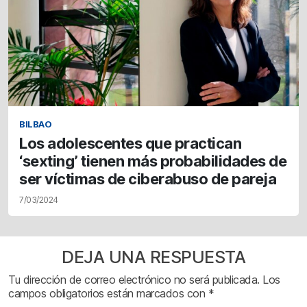
BILBAO
Los adolescentes que practican
‘sexting’ tienen más probabilidades de
ser víctimas de ciberabuso de pareja
7/03/2024
DEJA UNA RESPUESTA
Tu dirección de correo electrónico no será publicada.
Los
campos obligatorios están marcados con
*