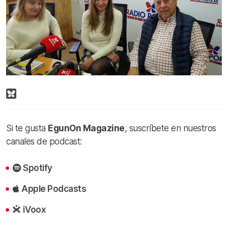
Si te gusta
EgunOn Magazine
, suscríbete en nuestros
canales de podcast:
Spotify
Apple Podcasts
iVoox