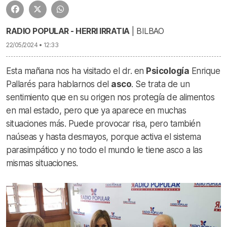
RADIO POPULAR - HERRI IRRATIA
| BILBAO
22/05/2024 • 12:33
Esta mañana nos ha visitado el dr. en
Psicología
Enrique
Pallarés para hablarnos del
asco
. Se trata de un
sentimiento que en su origen nos protegía de alimentos
en mal estado, pero que ya aparece en muchas
situaciones más. Puede provocar risa, pero también
naúseas y hasta desmayos, porque activa el sistema
parasimpático y no todo el mundo le tiene asco a las
mismas situaciones.