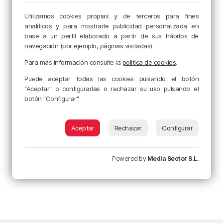
Utilizamos cookies propias y de terceros para fines
analíticos y para mostrarle publicidad personalizada en
base a un perfil elaborado a partir de sus hábitos de
navegación (por ejemplo, páginas visitadas).
Para más información consulte la
política de cookies
.
Puede aceptar todas las cookies pulsando el botón
"Aceptar" o configurarlas o rechazar su uso pulsando el
botón "Configurar".
Aceptar
Rechazar
Configurar
Powered by
Media Sector S.L.