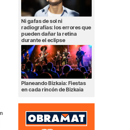
Ni gafas de sol ni
radiografías: los errores que
pueden dañar la retina
durante el eclipse
Planeando Bizkaia: Fiestas
en cada rincón de Bizkaia
am