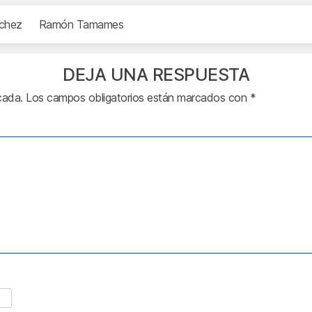
chez
Ramón Tamames
DEJA UNA RESPUESTA
cada.
Los campos obligatorios están marcados con
*