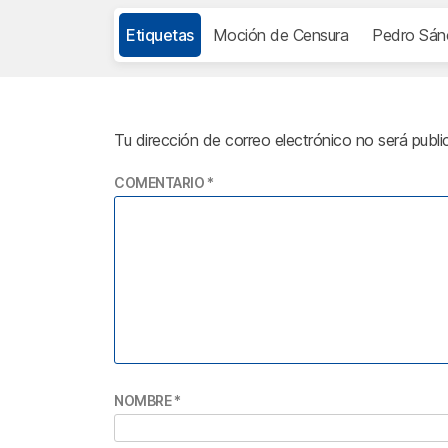
Etiquetas
Moción de Censura
Pedro Sán
Tu dirección de correo electrónico no será publi
COMENTARIO
*
NOMBRE
*