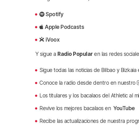
Spotify
Apple Podcasts
iVoox
Y sigue a
Radio Popular
en las redes sociale
Sigue todas las noticias de Bilbao y Bizkai
Conoce la radio desde dentro en nuestro
Los titulares y los bacalaos del Athletic al 
Revive los mejores bacalaos en
YouTube
Recibe las actualizaciones de nuestra prog