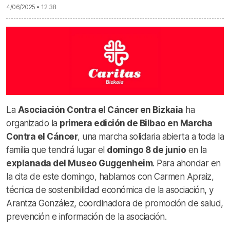
4/06/2025 • 12:38
La
Asociación Contra el Cáncer en Bizkaia
ha
organizado la
primera edición de Bilbao en Marcha
Contra el Cáncer
, una marcha solidaria abierta a toda la
familia que tendrá lugar el
domingo 8 de junio
en la
explanada del Museo Guggenheim
. Para ahondar en
la cita de este domingo, hablamos con Carmen Apraiz,
técnica de sostenibilidad económica de la asociación, y
Arantza González, coordinadora de promoción de salud,
prevención e información de la asociación.