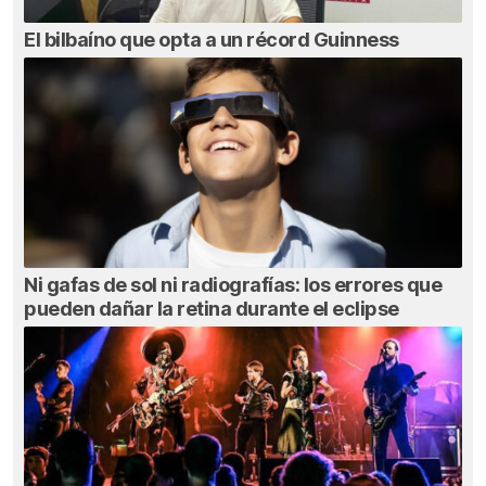
El bilbaíno que opta a un récord Guinness
Ni gafas de sol ni radiografías: los errores que
pueden dañar la retina durante el eclipse