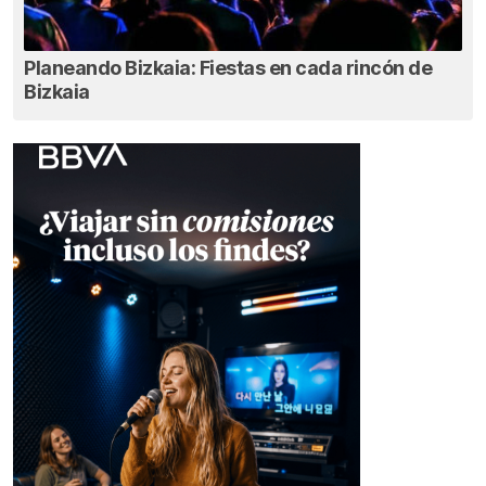
Planeando Bizkaia: Fiestas en cada rincón de
Bizkaia