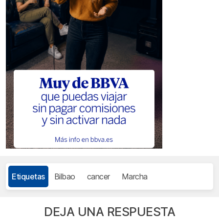
Etiquetas
Bilbao
cancer
Marcha
DEJA UNA RESPUESTA