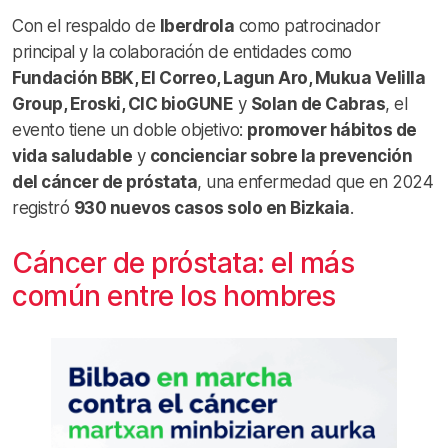
Con el respaldo de
Iberdrola
como patrocinador
principal y la colaboración de entidades como
Fundación BBK, El Correo, Lagun Aro, Mukua Velilla
Group, Eroski, CIC bioGUNE
y
Solan de Cabras
, el
evento tiene un doble objetivo:
promover hábitos de
vida saludable
y
concienciar sobre la prevención
del cáncer de próstata
, una enfermedad que en 2024
registró
930 nuevos casos solo en Bizkaia
.
Cáncer de próstata: el más
común entre los hombres