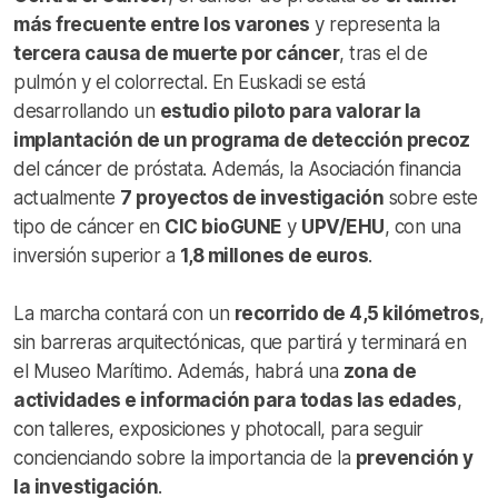
más frecuente entre los varones
y representa la
tercera causa de muerte por cáncer
, tras el de
pulmón y el colorrectal. En Euskadi se está
desarrollando un
estudio piloto para valorar la
implantación de un programa de detección precoz
del cáncer de próstata. Además, la Asociación financia
actualmente
7 proyectos de investigación
sobre este
tipo de cáncer en
CIC bioGUNE
y
UPV/EHU
, con una
inversión superior a
1,8 millones de euros
.
La marcha contará con un
recorrido de 4,5 kilómetros
,
sin barreras arquitectónicas, que partirá y terminará en
el Museo Marítimo. Además, habrá una
zona de
actividades e información para todas las edades
,
con talleres, exposiciones y photocall, para seguir
concienciando sobre la importancia de la
prevención y
la investigación
.