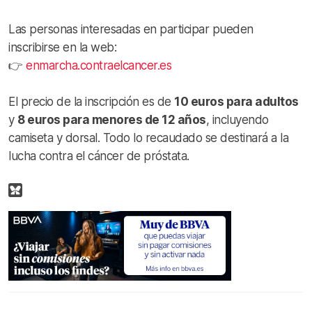
Las personas interesadas en participar pueden
inscribirse en la web:
👉
enmarcha.contraelcancer.es
El precio de la inscripción es de
10 euros para adultos
y
8 euros para menores de 12 años
, incluyendo
camiseta y dorsal. Todo lo recaudado se destinará a la
lucha contra el cáncer de próstata.