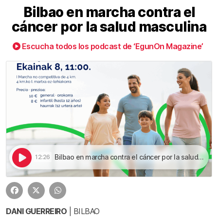
Bilbao en marcha contra el
cáncer por la salud masculina
Escucha todos los podcast de ‘EgunOn Magazine’
Bilbao en marcha contra el cáncer por la salud masculina | Bilbao en marcha contra el cáncer por la salud masculina
12:26
DANI GUERREIRO
| BILBAO