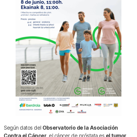
Según datos del
Observatorio de la Asociación
Contra el Cáncer
, el cáncer de próstata es
el tumor