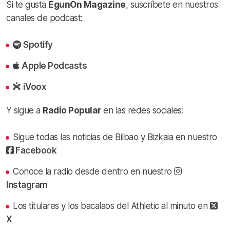
Si te gusta
EgunOn Magazine
, suscríbete en nuestros
canales de podcast:
Spotify
Apple Podcasts
iVoox
Y sigue a
Radio Popular
en las redes sociales:
Sigue todas las noticias de Bilbao y Bizkaia en nuestro
Facebook
Conoce la radio desde dentro en nuestro
Instagram
Los titulares y los bacalaos del Athletic al minuto en
X