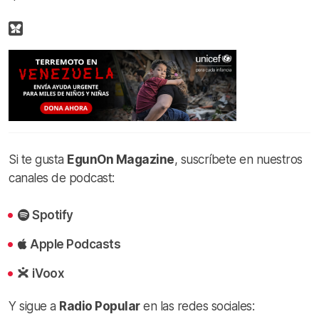
Si te gusta
EgunOn Magazine
, suscríbete en nuestros
canales de podcast:
Spotify
Apple Podcasts
iVoox
Y sigue a
Radio Popular
en las redes sociales: