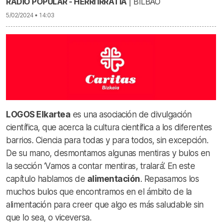
RADIO POPULAR - HERRI IRRATIA
| BILBAO
5/02/2024 • 14:03
LOGOS Elkartea
es una asociación de divulgación
científica, que acerca la cultura científica a los diferentes
barrios. Ciencia para todas y para todos, sin excepción.
De su mano, desmontamos algunas mentiras y bulos en
la sección ‘Vamos a contar mentiras, tralará’. En este
capítulo hablamos de
alimentación
. Repasamos los
muchos bulos que encontramos en el ámbito de la
alimentación para creer que algo es más saludable sin
que lo sea, o viceversa.