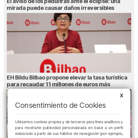
El aviso de los pediatras ante el eclipse: una
mirada puede causar daños irreversibles
EH Bildu Bilbao propone elevar la tasa turística
para recaudar 11 millones de euros más
X
Consentimiento de Cookies
Utilizamos cookies propias y de terceros para fines analíticos y
para mostrarle publicidad personalizada en base a un perfil
elaborado a partir de sus hábitos de navegación (por ejemplo,