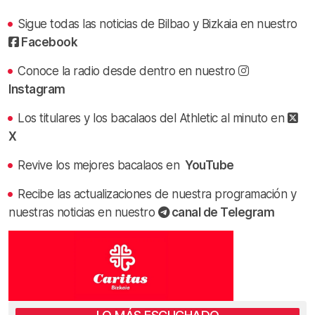
Sigue todas las noticias de Bilbao y Bizkaia en nuestro
Facebook
Conoce la radio desde dentro en nuestro
Instagram
Los titulares y los bacalaos del Athletic al minuto en
X
Revive los mejores bacalaos en
YouTube
Recibe las actualizaciones de nuestra programación y
nuestras noticias en nuestro
canal de Telegram