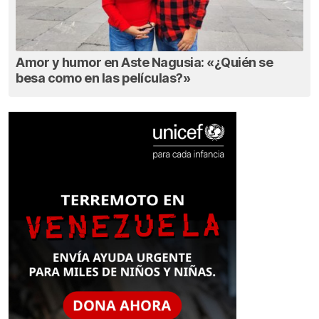
Amor y humor en Aste Nagusia: «¿Quién se
besa como en las películas?»