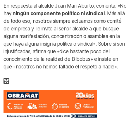
En respuesta al alcalde Juan Mari Aburto, comenta: «No
hay
ningún componente político ni sindical
. Más allá
de todo eso, nosotros siempre actuamos como comité
de empresa y le invito al señor alcalde a que busque
alguna manifestación, concentración o asamblea en la
que haya alguna insignia política o sindical». Sobre si son
injustificadas, afirma que «dice bastante poco del
conocimiento de la realidad de Bilbobus» e insiste en
que «nosotros no hemos faltado el respeto a nadie».