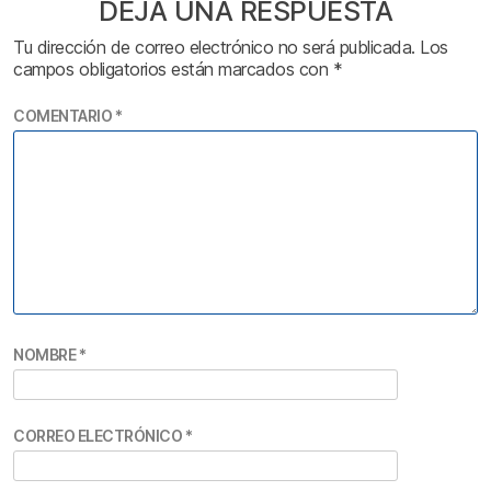
DEJA UNA RESPUESTA
Tu dirección de correo electrónico no será publicada.
Los
campos obligatorios están marcados con
*
COMENTARIO
*
NOMBRE
*
CORREO ELECTRÓNICO
*