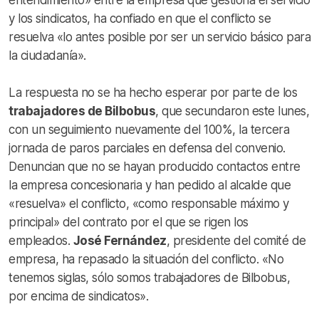
y los sindicatos, ha confiado en que el conflicto se
resuelva «lo antes posible por ser un servicio básico para
la ciudadanía».
La respuesta no se ha hecho esperar por parte de los
trabajadores de Bilbobus
, que secundaron este lunes,
con un seguimiento nuevamente del 100%, la tercera
jornada de paros parciales en defensa del convenio.
Denuncian que no se hayan producido contactos entre
la empresa concesionaria y han pedido al alcalde que
«resuelva» el conflicto, «como responsable máximo y
principal» del contrato por el que se rigen los
empleados.
José Fernández
, presidente del comité de
empresa, ha repasado la situación del conflicto. «No
tenemos siglas, sólo somos trabajadores de Bilbobus,
por encima de sindicatos».