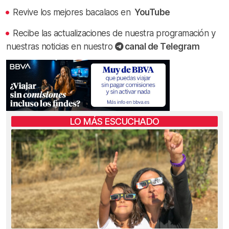
Revive los mejores bacalaos en
YouTube
Recibe las actualizaciones de nuestra programación y
nuestras noticias en nuestro
canal de Telegram
LO MÁS ESCUCHADO