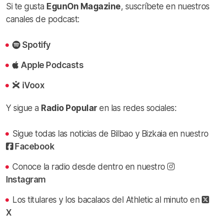
Si te gusta
EgunOn Magazine
, suscríbete en nuestros
canales de podcast:
Spotify
Apple Podcasts
iVoox
Y sigue a
Radio Popular
en las redes sociales:
Sigue todas las noticias de Bilbao y Bizkaia en nuestro
Facebook
Conoce la radio desde dentro en nuestro
Instagram
Los titulares y los bacalaos del Athletic al minuto en
X