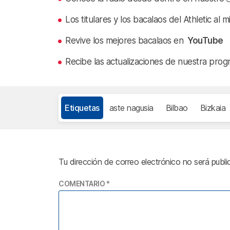
Los titulares y los bacalaos del Athletic al 
Revive los mejores bacalaos en
YouTube
Recibe las actualizaciones de nuestra prog
Etiquetas
aste nagusia
Bilbao
Bizkaia
Tu dirección de correo electrónico no será publi
COMENTARIO
*