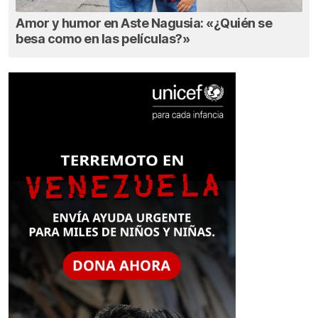
Amor y humor en Aste Nagusia: «¿Quién se
besa como en las películas?»