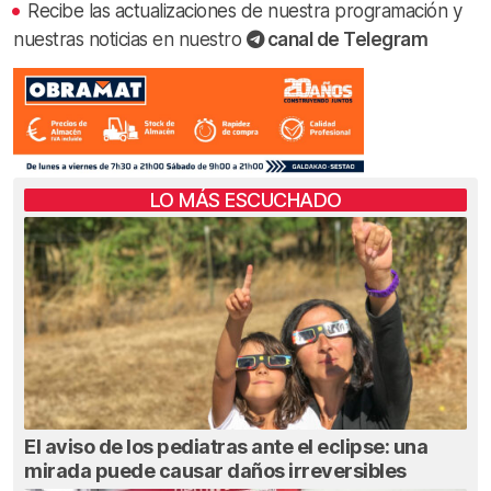
Recibe las actualizaciones de nuestra programación y
nuestras noticias en nuestro
canal de Telegram
LO MÁS ESCUCHADO
El aviso de los pediatras ante el eclipse: una
mirada puede causar daños irreversibles