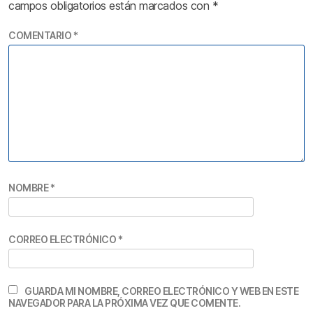
campos obligatorios están marcados con
*
COMENTARIO
*
NOMBRE
*
CORREO ELECTRÓNICO
*
GUARDA MI NOMBRE, CORREO ELECTRÓNICO Y WEB EN ESTE
NAVEGADOR PARA LA PRÓXIMA VEZ QUE COMENTE.