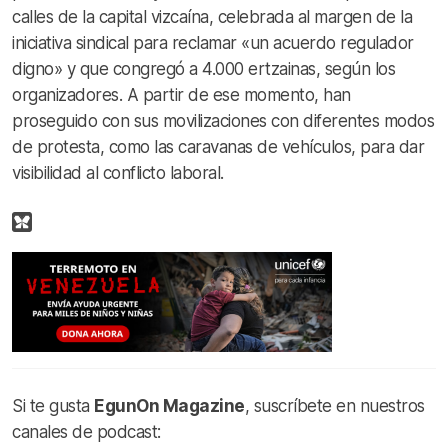
calles de la capital vizcaína, celebrada al margen de la
iniciativa sindical para reclamar «un acuerdo regulador
digno» y que congregó a 4.000 ertzainas, según los
organizadores. A partir de ese momento, han
proseguido con sus movilizaciones con diferentes modos
de protesta, como las caravanas de vehículos, para dar
visibilidad al conflicto laboral.
Si te gusta
EgunOn Magazine
, suscríbete en nuestros
canales de podcast: