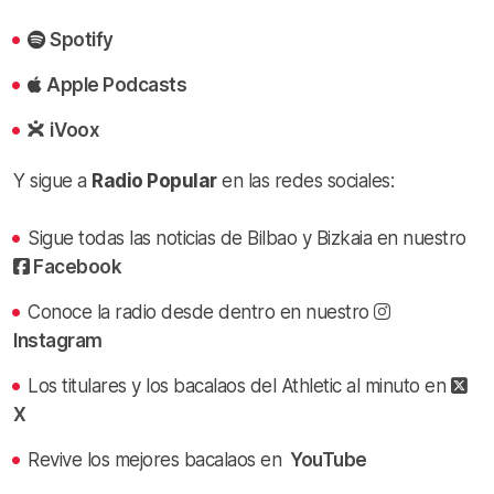
Spotify
Apple Podcasts
iVoox
Y sigue a
Radio Popular
en las redes sociales:
Sigue todas las noticias de Bilbao y Bizkaia en nuestro
Facebook
Conoce la radio desde dentro en nuestro
Instagram
Los titulares y los bacalaos del Athletic al minuto en
X
Revive los mejores bacalaos en
YouTube