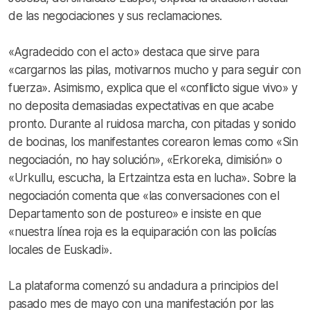
de las negociaciones y sus reclamaciones.
«Agradecido con el acto» destaca que sirve para
«cargarnos las pilas, motivarnos mucho y para seguir con
fuerza». Asimismo, explica que el «conflicto sigue vivo» y
no deposita demasiadas expectativas en que acabe
pronto. Durante al ruidosa marcha, con pitadas y sonido
de bocinas, los manifestantes corearon lemas como «Sin
negociación, no hay solución», «Erkoreka, dimisión» o
«Urkullu, escucha, la Ertzaintza esta en lucha». Sobre la
negociación comenta que «las conversaciones con el
Departamento son de postureo» e insiste en que
«nuestra línea roja es la equiparación con las policías
locales de Euskadi».
La plataforma comenzó su andadura a principios del
pasado mes de mayo con una manifestación por las