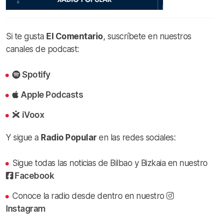
Si te gusta
El Comentario
, suscríbete en nuestros
canales de podcast:
Spotify
Apple Podcasts
iVoox
Y sigue a
Radio Popular
en las redes sociales:
Sigue todas las noticias de Bilbao y Bizkaia en nuestro
Facebook
Conoce la radio desde dentro en nuestro
Instagram