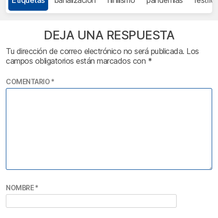
DEJA UNA RESPUESTA
Tu dirección de correo electrónico no será publicada.
Los
campos obligatorios están marcados con
*
COMENTARIO
*
NOMBRE
*