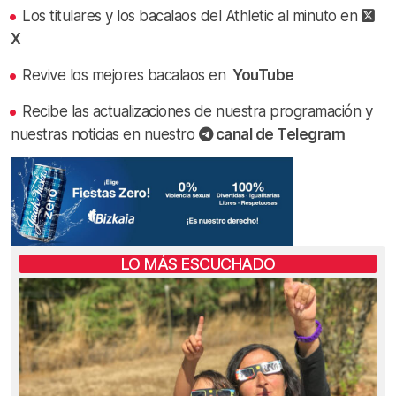
Los titulares y los bacalaos del Athletic al minuto en
X
Revive los mejores bacalaos en
YouTube
Recibe las actualizaciones de nuestra programación y
nuestras noticias en nuestro
canal de Telegram
LO MÁS ESCUCHADO