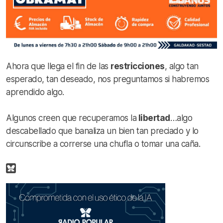
Ahora que llega el fin de las
restricciones
, algo tan
esperado, tan deseado, nos preguntamos si habremos
aprendido algo.
Algunos creen que recuperamos la
libertad
…algo
descabellado que banaliza un bien tan preciado y lo
circunscribe a correrse una chufla o tomar una caña.