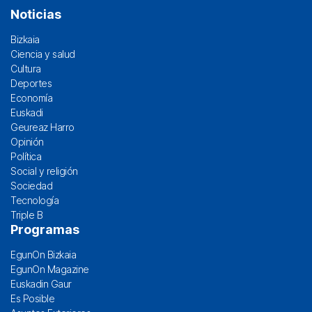
Noticias
Bizkaia
Ciencia y salud
Cultura
Deportes
Economía
Euskadi
Geureaz Harro
Opinión
Política
Social y religión
Sociedad
Tecnología
Triple B
Programas
EgunOn Bizkaia
EgunOn Magazine
Euskadin Gaur
Es Posible