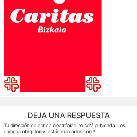
DEJA UNA RESPUESTA
Tu dirección de correo electrónico no será publicada.
Los
campos obligatorios están marcados con
*