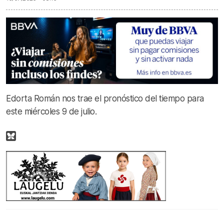
Edorta Román nos trae el pronóstico del tiempo para
este miércoles 9 de julio.