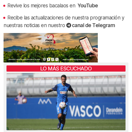
Revive los mejores bacalaos en
YouTube
Recibe las actualizaciones de nuestra programación y
nuestras noticias en nuestro
canal de Telegram
LO MÁS ESCUCHADO