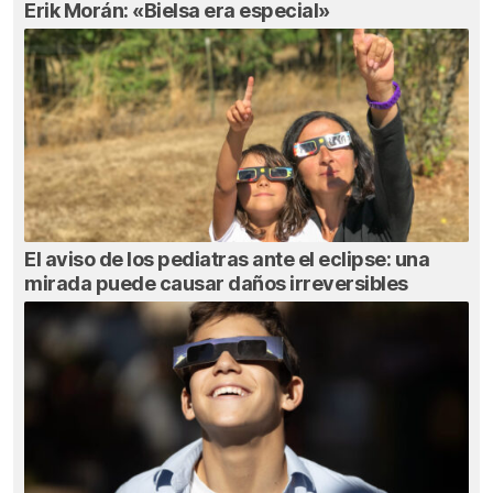
Erik Morán: «Bielsa era especial»
El aviso de los pediatras ante el eclipse: una
mirada puede causar daños irreversibles