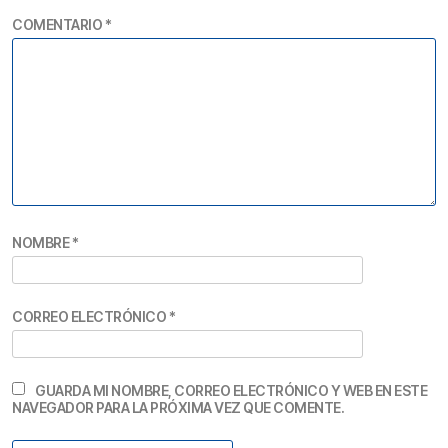
COMENTARIO
*
NOMBRE
*
CORREO ELECTRÓNICO
*
GUARDA MI NOMBRE, CORREO ELECTRÓNICO Y WEB EN ESTE
NAVEGADOR PARA LA PRÓXIMA VEZ QUE COMENTE.