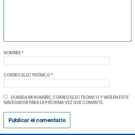
NOMBRE
*
CORREO ELECTRÓNICO
*
GUARDA MI NOMBRE, CORREO ELECTRÓNICO Y WEB EN ESTE
NAVEGADOR PARA LA PRÓXIMA VEZ QUE COMENTE.