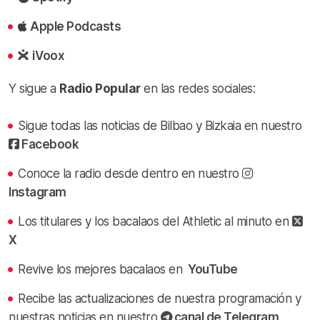
Apple Podcasts
iVoox
Y sigue a
Radio Popular
en las redes sociales:
Sigue todas las noticias de Bilbao y Bizkaia en nuestro
Facebook
Conoce la radio desde dentro en nuestro
Instagram
Los titulares y los bacalaos del Athletic al minuto en
X
Revive los mejores bacalaos en
YouTube
Recibe las actualizaciones de nuestra programación y
nuestras noticias en nuestro
canal de Telegram