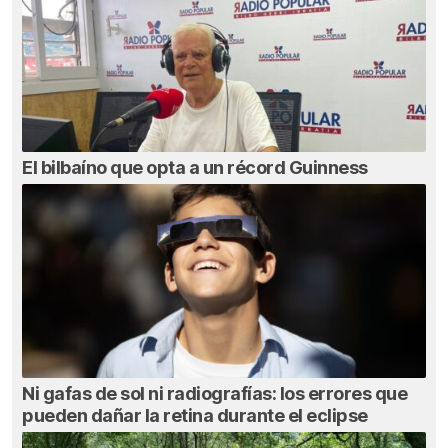
El bilbaíno que opta a un récord Guinness
Ni gafas de sol ni radiografías: los errores que
pueden dañar la retina durante el eclipse