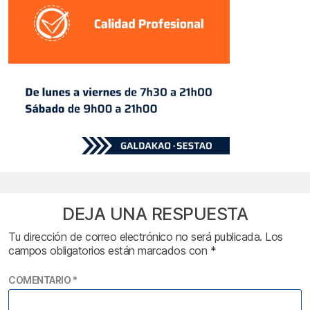
DEJA UNA RESPUESTA
Tu dirección de correo electrónico no será publicada.
Los
campos obligatorios están marcados con
*
COMENTARIO
*