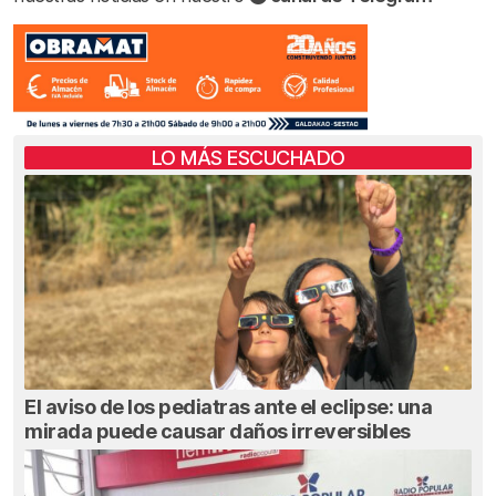
LO MÁS ESCUCHADO
El aviso de los pediatras ante el eclipse: una
mirada puede causar daños irreversibles