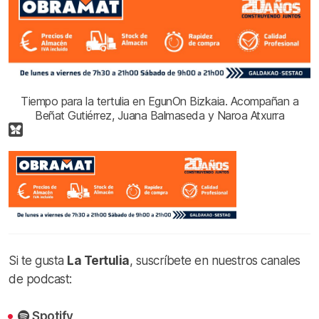
Tiempo para la tertulia en EgunOn Bizkaia. Acompañan a
Beñat Gutiérrez, Juana Balmaseda y Naroa Atxurra
Si te gusta
La Tertulia
, suscríbete en nuestros canales
de podcast:
Spotify