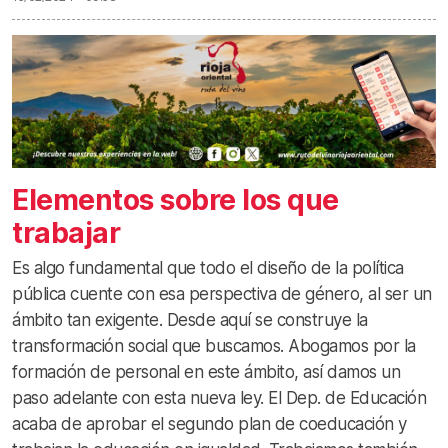
Elementos sobre los que
trabajar
Es algo fundamental que todo el diseño de la política
pública cuente con esa perspectiva de género, al ser un
ámbito tan exigente. Desde aquí se construye la
transformación social que buscamos. Abogamos por la
formación de personal en este ámbito, así damos un
paso adelante con esta nueva ley. El Dep. de Educación
acaba de aprobar el segundo plan de coeducación y