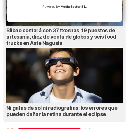
Powered by
Media Sector S.L.
Bilbao contará con 37 txosnas, 19 puestos de
artesanía, diez de venta de globos y seis food
trucks en Aste Nagusia
Ni gafas de sol ni radiografías: los errores que
pueden dañar la retina durante el eclipse