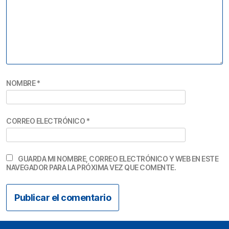
NOMBRE
*
CORREO ELECTRÓNICO
*
GUARDA MI NOMBRE, CORREO ELECTRÓNICO Y WEB EN ESTE
NAVEGADOR PARA LA PRÓXIMA VEZ QUE COMENTE.