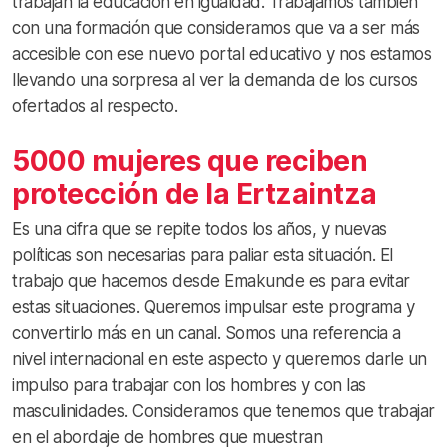
trabajan la educación en igualdad. Trabajamos también
con una formación que consideramos que va a ser más
accesible con ese nuevo portal educativo y nos estamos
llevando una sorpresa al ver la demanda de los cursos
ofertados al respecto.
5000 mujeres que reciben
protección de la Ertzaintza
Es una cifra que se repite todos los años, y nuevas
políticas son necesarias para paliar esta situación. El
trabajo que hacemos desde Emakunde es para evitar
estas situaciones. Queremos impulsar este programa y
convertirlo más en un canal. Somos una referencia a
nivel internacional en este aspecto y queremos darle un
impulso para trabajar con los hombres y con las
masculinidades. Consideramos que tenemos que trabajar
en el abordaje de hombres que muestran