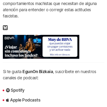
comportamientos machistas que necesitan de alguna
atención para entender o corregir estas actitudes
fascistas.
Si te gusta
EgunOn Bizkaia
, suscríbete en nuestros
canales de podcast:
Spotify
Apple Podcasts