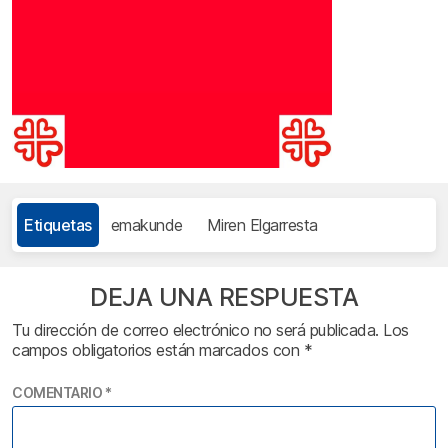
Etiquetas
emakunde
Miren Elgarresta
DEJA UNA RESPUESTA
Tu dirección de correo electrónico no será publicada.
Los
campos obligatorios están marcados con
*
COMENTARIO
*