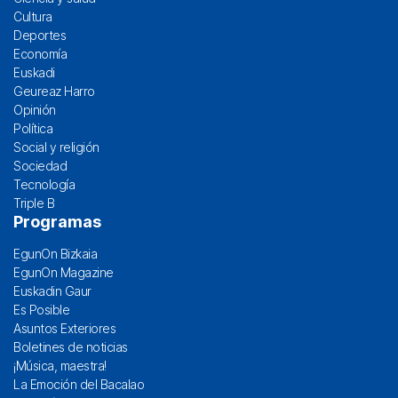
Cultura
Deportes
Economía
Euskadi
Geureaz Harro
Opinión
Política
Social y religión
Sociedad
Tecnología
Triple B
Programas
EgunOn Bizkaia
EgunOn Magazine
Euskadin Gaur
Es Posible
Asuntos Exteriores
Boletines de noticias
¡Música, maestra!
La Emoción del Bacalao