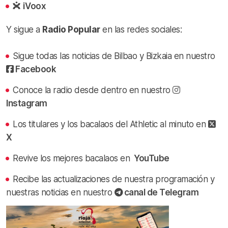
iVoox
Y sigue a
Radio Popular
en las redes sociales:
Sigue todas las noticias de Bilbao y Bizkaia en nuestro
Facebook
Conoce la radio desde dentro en nuestro
Instagram
Los titulares y los bacalaos del Athletic al minuto en
X
Revive los mejores bacalaos en
YouTube
Recibe las actualizaciones de nuestra programación y
nuestras noticias en nuestro
canal de Telegram