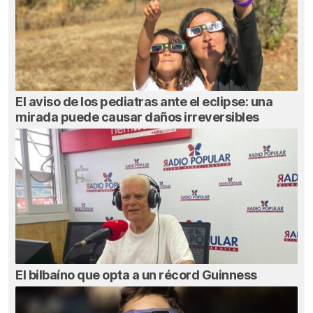
El aviso de los pediatras ante el eclipse: una
mirada puede causar daños irreversibles
El bilbaíno que opta a un récord Guinness