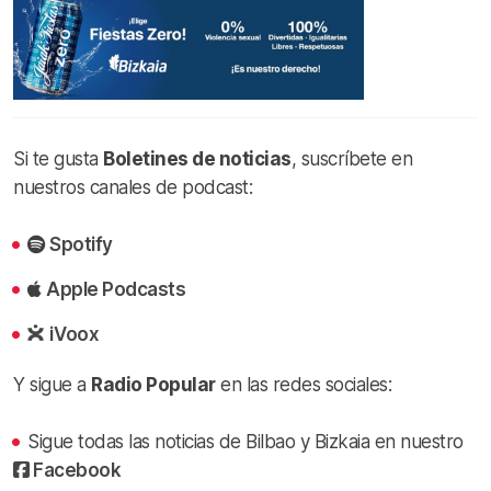
Si te gusta
Boletines de noticias
, suscríbete en
nuestros canales de podcast:
Spotify
Apple Podcasts
iVoox
Y sigue a
Radio Popular
en las redes sociales:
Sigue todas las noticias de Bilbao y Bizkaia en nuestro
Facebook