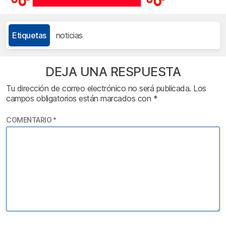
Etiquetas
noticias
DEJA UNA RESPUESTA
Tu dirección de correo electrónico no será publicada.
Los
campos obligatorios están marcados con
*
COMENTARIO
*