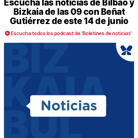
Escucha las noticias de Bilbao y
Bizkaia de las 09 con Beñat
Gutiérrez de este 14 de junio
Escucha todos los podcast de ‘Boletines de noticias’