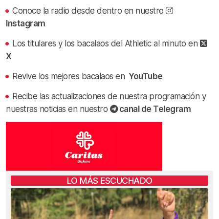
Conoce la radio desde dentro en nuestro
Instagram
Los titulares y los bacalaos del Athletic al minuto en
X
Revive los mejores bacalaos en
YouTube
Recibe las actualizaciones de nuestra programación y
nuestras noticias en nuestro
canal de Telegram
LO MÁS ESCUCHADO