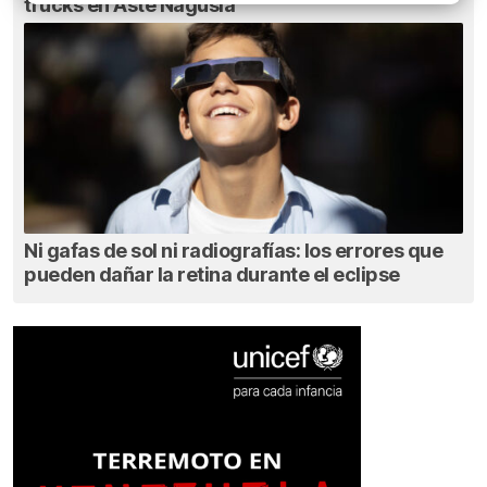
trucks en Aste Nagusia
Ni gafas de sol ni radiografías: los errores que
pueden dañar la retina durante el eclipse