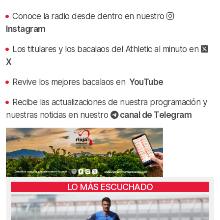
Conoce la radio desde dentro en nuestro
Instagram
Los titulares y los bacalaos del Athletic al minuto en
X
Revive los mejores bacalaos en
YouTube
Recibe las actualizaciones de nuestra programación y
nuestras noticias en nuestro
canal de Telegram
LO MÁS ESCUCHADO