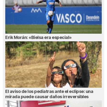
Erik Morán: «Bielsa era especial»
El aviso de los pediatras ante el eclipse: una
mirada puede causar daños irreversibles