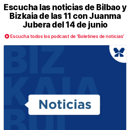
Escucha las noticias de Bilbao y
Bizkaia de las 11 con Juanma
Jubera del 14 de junio
Escucha todos los podcast de ‘Boletines de noticias’