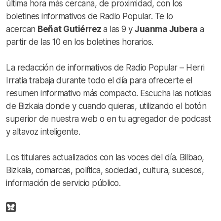
última hora más cercana, de proximidad, con los
boletines informativos de Radio Popular. Te lo
acercan
Beñat Gutiérrez
a las 9 y
Juanma Jubera
a
partir de las 10 en los boletines horarios.
La redacción de informativos de Radio Popular – Herri
Irratia trabaja durante todo el día para ofrecerte el
resumen informativo más compacto. Escucha las noticias
de Bizkaia donde y cuando quieras, utilizando el botón
superior de nuestra web o en tu agregador de podcast
y altavoz inteligente.
Los titulares actualizados con las voces del día. Bilbao,
Bizkaia, comarcas, política, sociedad, cultura, sucesos,
información de servicio público.