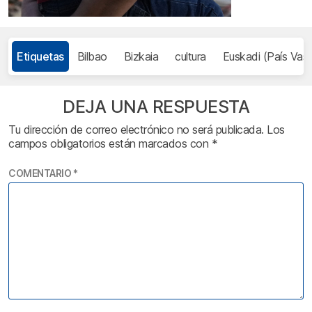
Etiquetas
Bilbao
Bizkaia
cultura
Euskadi (País Vas
DEJA UNA RESPUESTA
Tu dirección de correo electrónico no será publicada.
Los
campos obligatorios están marcados con
*
COMENTARIO
*