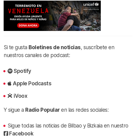
Si te gusta
Boletines de noticias
, suscríbete en
nuestros canales de podcast:
Spotify
Apple Podcasts
iVoox
Y sigue a
Radio Popular
en las redes sociales:
Sigue todas las noticias de Bilbao y Bizkaia en nuestro
Facebook