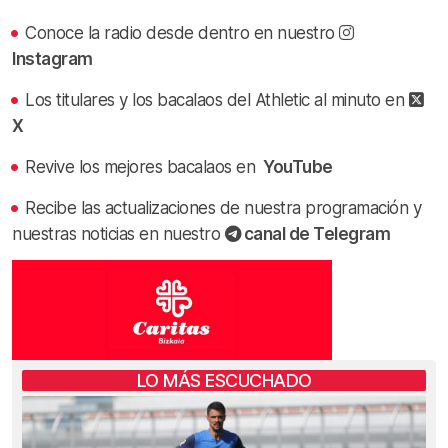
Conoce la radio desde dentro en nuestro
Instagram
Los titulares y los bacalaos del Athletic al minuto en
X
Revive los mejores bacalaos en
YouTube
Recibe las actualizaciones de nuestra programación y
nuestras noticias en nuestro
canal de Telegram
LO MÁS ESCUCHADO