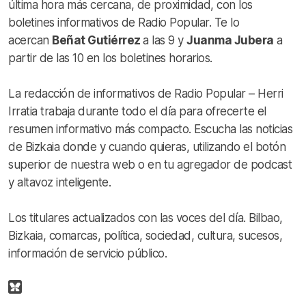
última hora más cercana, de proximidad, con los
boletines informativos de Radio Popular. Te lo
acercan
Beñat Gutiérrez
a las 9 y
Juanma Jubera
a
partir de las 10 en los boletines horarios.
La redacción de informativos de Radio Popular – Herri
Irratia trabaja durante todo el día para ofrecerte el
resumen informativo más compacto. Escucha las noticias
de Bizkaia donde y cuando quieras, utilizando el botón
superior de nuestra web o en tu agregador de podcast
y altavoz inteligente.
Los titulares actualizados con las voces del día. Bilbao,
Bizkaia, comarcas, política, sociedad, cultura, sucesos,
información de servicio público.