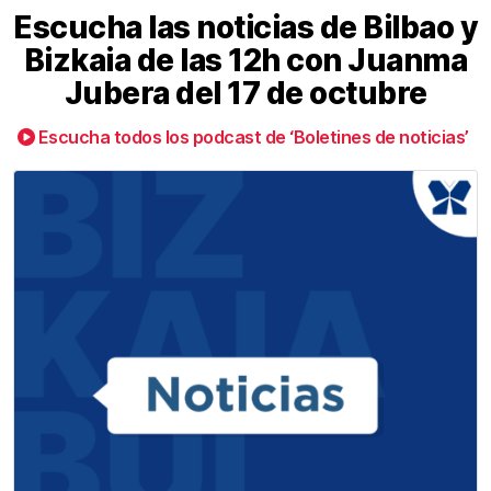
Escucha las noticias de Bilbao y
Bizkaia de las 12h con Juanma
Jubera del 17 de octubre
Escucha todos los podcast de ‘Boletines de noticias’