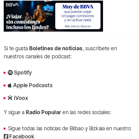
Si te gusta
Boletines de noticias
, suscríbete en
nuestros canales de podcast:
Spotify
Apple Podcasts
iVoox
Y sigue a
Radio Popular
en las redes sociales:
Sigue todas las noticias de Bilbao y Bizkaia en nuestro
Facebook