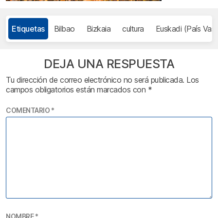
Etiquetas
Bilbao
Bizkaia
cultura
Euskadi (País Vas
DEJA UNA RESPUESTA
Tu dirección de correo electrónico no será publicada.
Los
campos obligatorios están marcados con
*
COMENTARIO
*
NOMBRE
*