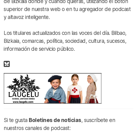
de Bizkaia donde y cuando quieras, utilizando el botón
superior de nuestra web o en tu agregador de podcast
y altavoz inteligente.
Los titulares actualizados con las voces del día. Bilbao,
Bizkaia, comarcas, política, sociedad, cultura, sucesos,
información de servicio público.
Si te gusta
Boletines de noticias
, suscríbete en
nuestros canales de podcast: