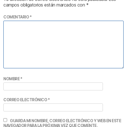
campos obligatorios están marcados con
*
COMENTARIO
*
NOMBRE
*
CORREO ELECTRÓNICO
*
GUARDA MI NOMBRE, CORREO ELECTRÓNICO Y WEB EN ESTE
NAVEGADOR PARA LA PRÓXIMA VEZ QUE COMENTE.