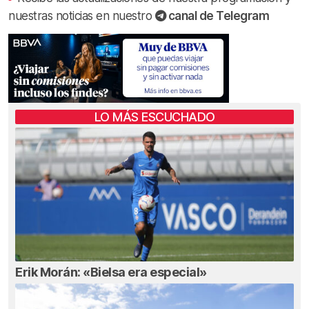
nuestras noticias en nuestro
canal de Telegram
LO MÁS ESCUCHADO
Erik Morán: «Bielsa era especial»