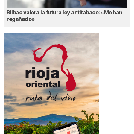
Bilbao valora la futura ley antitabaco: «Me han
regañado»