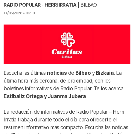
RADIO POPULAR - HERRI IRRATIA
| BILBAO
14/05/2026 • 09:10
Escucha las últimas
noticias
de
Bilbao
y
Bizkaia
. La
última hora más cercana, de proximidad, con los
boletines informativos de Radio Popular. Te los acerca
Estíbaliz Ortega y Juanma Jubera
La redacción de informativos de Radio Popular – Herri
Irratia trabaja durante todo el día para ofrecerte el
resumen informativo más compacto. Escucha las noticias