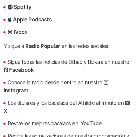
Spotify
Apple Podcasts
iVoox
Y sigue a
Radio Popular
en las redes sociales:
Sigue todas las noticias de Bilbao y Bizkaia en nuestro
Facebook
Conoce la radio desde dentro en nuestro
Instagram
Los titulares y los bacalaos del Athletic al minuto en
X
Revive los mejores bacalaos en
YouTube
Recibe las actualizaciones de nuestra programación y